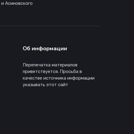
 и Асиновского
Об информации
Перепечатка материалов
приветствуется. Просьба в
качестве источника информации
указывать этот сайт