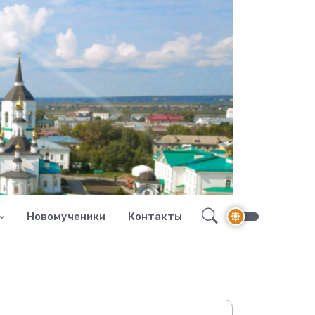
Новомученики
Контакты