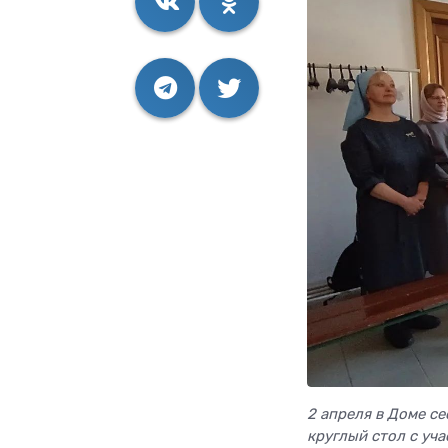
2 апреля в Доме с
круглый стол с уч