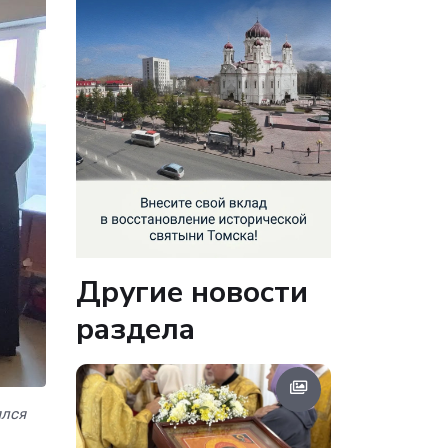
Другие новости
раздела
ялся