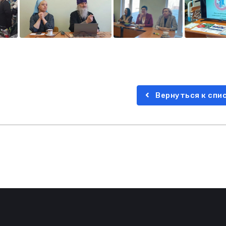
Вернуться к спи