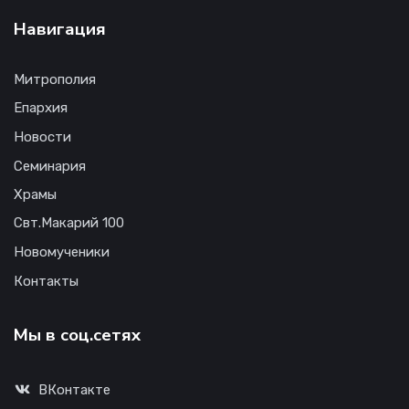
Навигация
Митрополия
Епархия
Новости
Семинария
Храмы
Свт.Макарий 100
Новомученики
Контакты
Мы в соц.сетях
ВКонтакте