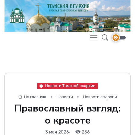
Новости Томской епархии
На главную
Новости
Новости епархии
Православный взгляд:
о красоте
3 мая 2026
•
256