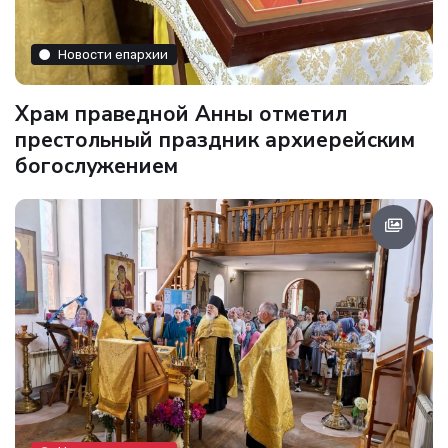
Новости епархии
Храм праведной Анны отметил
престольный праздник архиерейским
богослужением