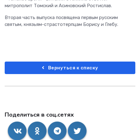
митрополит Томский и Асиновский Ростислав.
Вторая часть выпуска посвящена первым русским
святым, князьям-страстотерпцам Борису и Глебу.
Вернуться к списку
Поделиться в соц.сетях