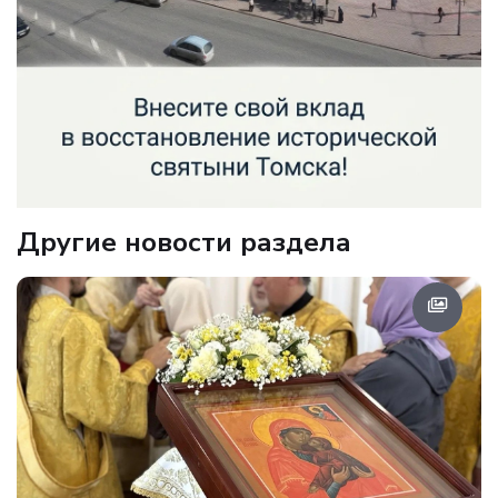
Другие новости раздела