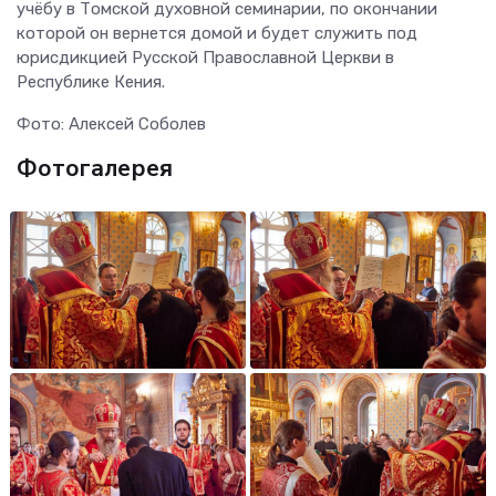
учёбу в Томской духовной семинарии, по окончании
которой он вернется домой и будет служить под
юрисдикцией Русской Православной Церкви в
Республике Кения.
Фото: Алексей Соболев
Фотогалерея