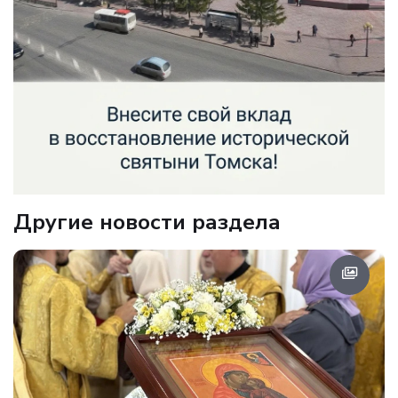
Другие новости раздела