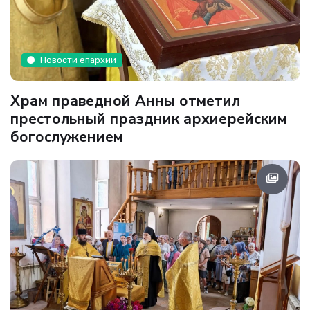
Новости епархии
Храм праведной Анны отметил
престольный праздник архиерейским
богослужением