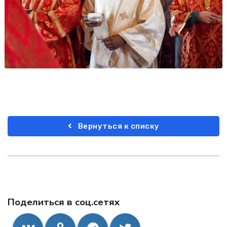
Вернуться к списку
Поделиться в соц.сетях