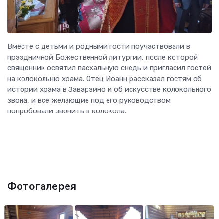
Вместе с детьми и родными гости поучаствовали в
праздничной Божественной литургии, после которой
священник освятил пасхальную снедь и пригласил гостей
на колокольню храма. Отец Иоанн рассказал гостям об
истории храма в Заварзино и об искусстве колокольного
звона, и все желающие под его руководством
попробовали звонить в колокола.
Фотогалерея