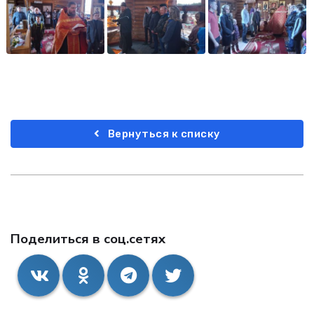
Вернуться к списку
Поделиться в соц.сетях