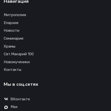
Навигация
Митрополия
Епархия
Новости
Семинария
Храмы
Свт.Макарий 100
Новомученики
Контакты
Мы в соц.сетях
ВКонтакте
Max