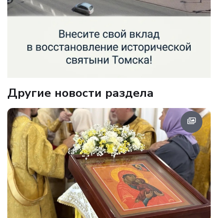
Другие новости раздела