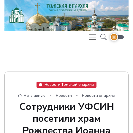
Новости Томской епархии
На главную
Новости
Новости епархии
Сотрудники УФСИН
посетили храм
Рождества Иоанна