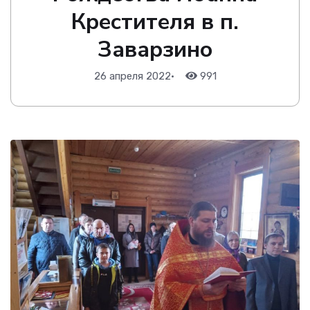
Крестителя в п.
Заварзино
26 апреля 2022
•
991