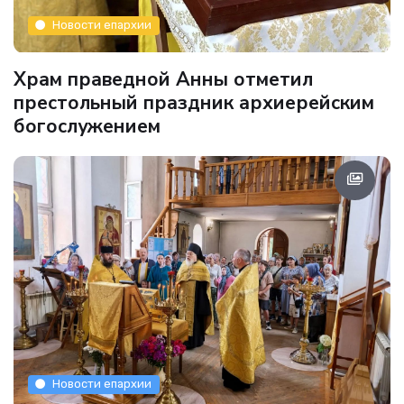
Новости епархии
Храм праведной Анны отметил
престольный праздник архиерейским
богослужением
Новости епархии