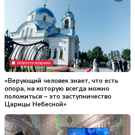
Новости епархии
«Верующий человек знает, что есть
опора, на которую всегда можно
положиться – это заступничество
Царицы Небесной»