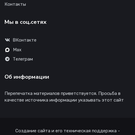
Контакты
Мы в соц.сетях
ВКонтакте
Max
Телеграм
Об информации
Перепечатка материалов приветствуется. Просьба в
качестве источника информации указывать этот сайт
Создание сайта и его техническая поддержка -