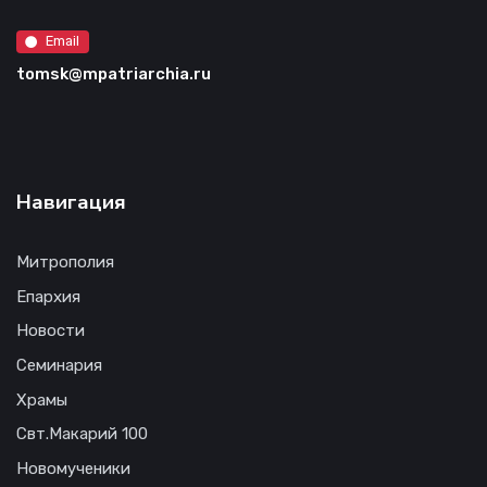
Email
tomsk@mpatriarchia.ru
Навигация
Митрополия
Епархия
Новости
Семинария
Храмы
Свт.Макарий 100
Новомученики