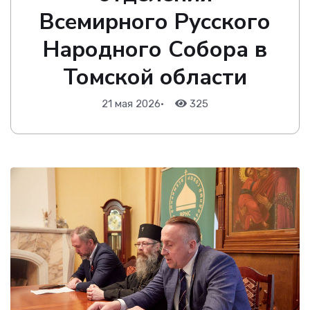
Всемирного Русского
Народного Собора в
Томской области
21 мая 2026
•
325