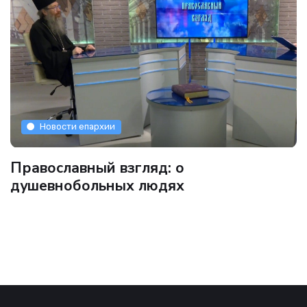
Новости епархии
Православный взгляд: о
душевнобольных людях