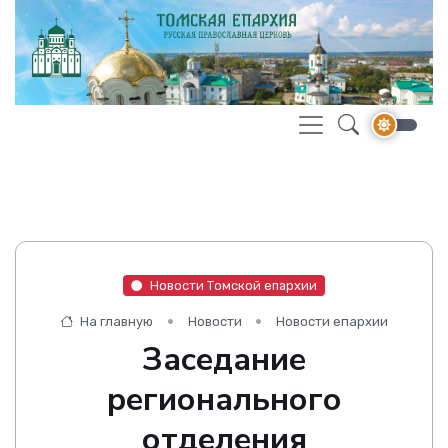
Новости Томской епархии
На главную
Новости
Новости епархии
Заседание
регионального
отделения