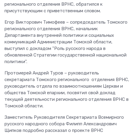
регионального отделения ВРНС, обратился к
присутствующим с приветственным словом.
Егор Викторович Тимофеев – сопредседатель Томского
регионального отделения ВРНС, начальник
Департамента внутренней политики и социальных
коммуникаций Администрации Томской области,
выступил с докладом "Роль русского народа в
обновленной Стратегии государственной национальной
политики".
Протоиерей Андрей Туров – руководитель
секретариата Томского регионального отделения ВРНС,
руководитель отдела по взаимоотношениям Церкви и
общества Томской епархии, посвятил свой доклад
текущей деятельности регионального отделения ВРНС в
Томской области.
Заместитель Руководителя Секретариата Всемирного
русского народного собора Филипп Александрович
Щипков подробно рассказал о проекте ВРНС