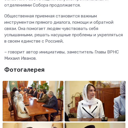
отделениями Собора продолжается.
Общественная приемная становится важным
инструментом прямого диалога, помощи и обратной
связи. Она помогает людям чувствовать себя
услышанными, решать насущные проблемы и укрепляться
в своем единстве с Россией,
– говорит автор инициативы, заместитель Главы ВРНС
Михаил Иванов.
Фотогалерея