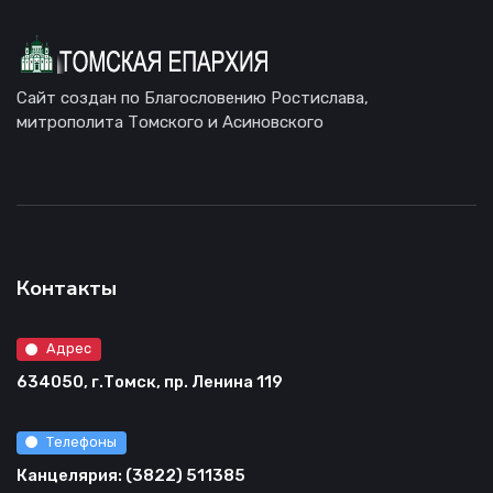
Сайт создан по Благословению Ростислава,
митрополита Томского и Асиновского
Контакты
Адрес
634050, г.Томск, пр. Ленина 119
Телефоны
Канцелярия: (3822) 511385