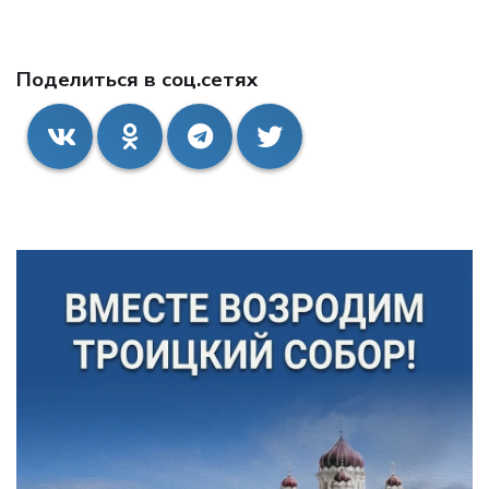
Поделиться в соц.сетях