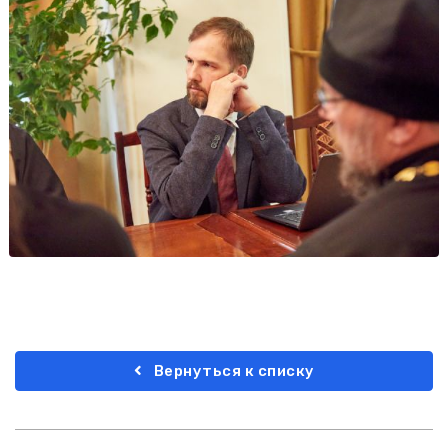
Вернуться к списку