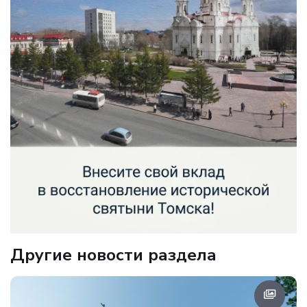
Другие новости раздела