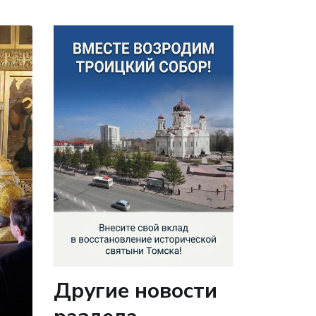
Другие новости