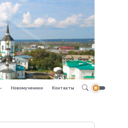
Новомученики
Контакты