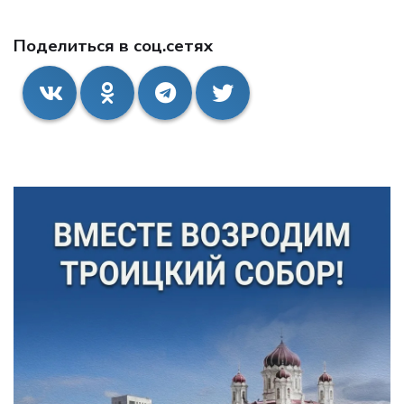
Поделиться в соц.сетях