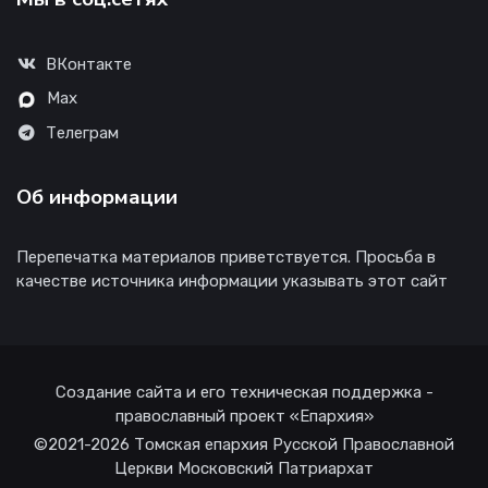
ВКонтакте
Max
Телеграм
Об информации
Перепечатка материалов приветствуется. Просьба в
качестве источника информации указывать этот сайт
Создание сайта и его техническая поддержка -
православный проект «Епархия»
©2021-2026 Томская епархия Русской Православной
Церкви Московский Патриархат