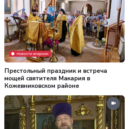
Новости епархии
Престольный праздник и встреча
мощей святителя Макария в
Кожевниковском районе