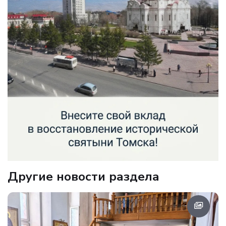
Другие новости раздела