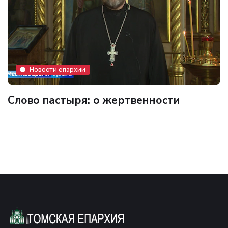
Новости епархии
Слово пастыря: о жертвенности