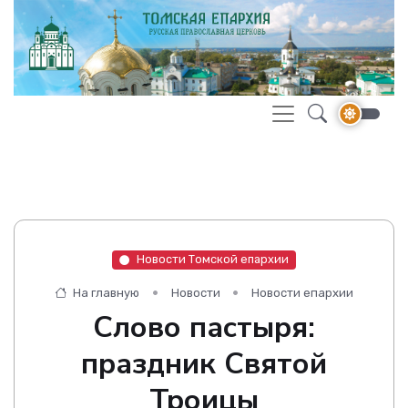
Новости Томской епархии
На главную
Новости
Новости епархии
Слово пастыря:
праздник Святой
Троицы