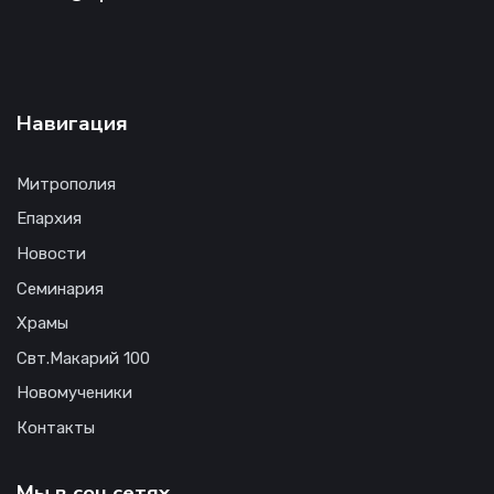
Навигация
Митрополия
Епархия
Новости
Семинария
Храмы
Свт.Макарий 100
Новомученики
Контакты
Мы в соц.сетях