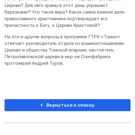
Церкви? Для чего храмы в этот день украшают
березками? Что такое вера? Какое самое важное дело
православного христианина подтверждает его
причастность к Богу, к Церкви Христовой?
На эти и другие вопросы в программе ГТРК «Томск»
отвечает руководитель отдела по взаимоотношениям
Церкви и общества Томской епархии, настоятель
Петропавловской церкви в мкр-не Спичфабрика
протоиерей Андрей Туров.
Вернуться к списку