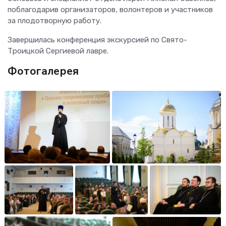
поблагодарив организаторов, волонтеров и участников
за плодотворную работу.
Завершилась конференция экскурсией по Свято-
Троицкой Сергиевой лавре.
Фотогалерея