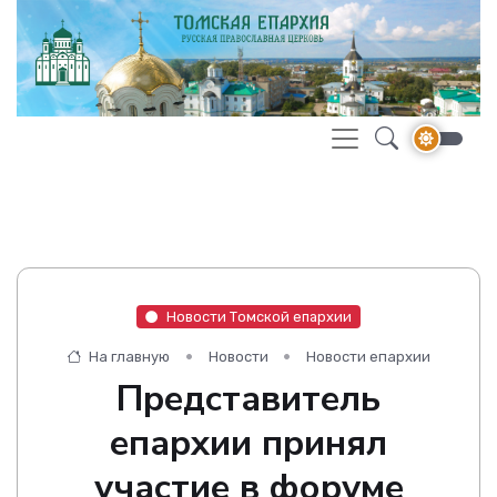
Новости Томской епархии
На главную
Новости
Новости епархии
Представитель
епархии принял
участие в форуме