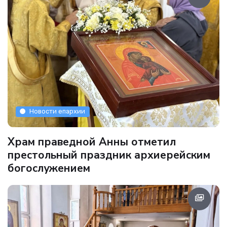
Новости епархии
Храм праведной Анны отметил
престольный праздник архиерейским
богослужением