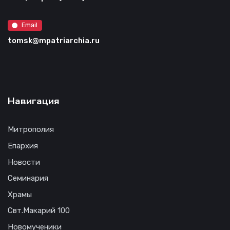
Email
tomsk@mpatriarchia.ru
Навигация
Митрополия
Епархия
Новости
Семинария
Храмы
Свт.Макарий 100
Новомученики