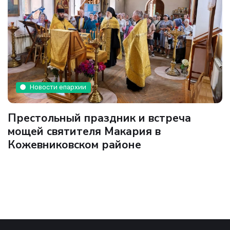
Новости епархии
Престольный праздник и встреча
мощей святителя Макария в
Кожевниковском районе