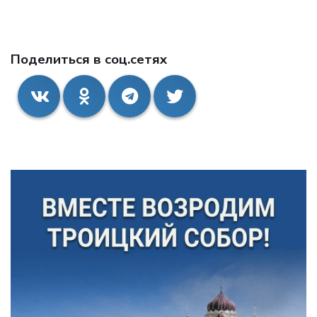
Поделиться в соц.сетях