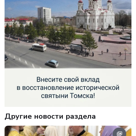
Другие новости раздела