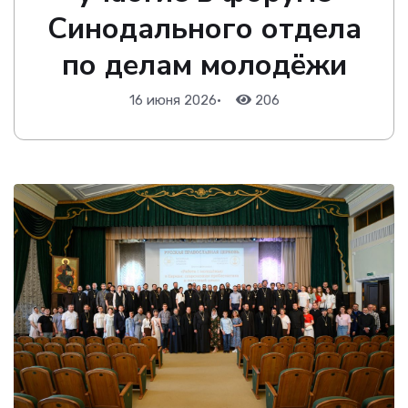
Синодального отдела
по делам молодёжи
16 июня 2026
•
206