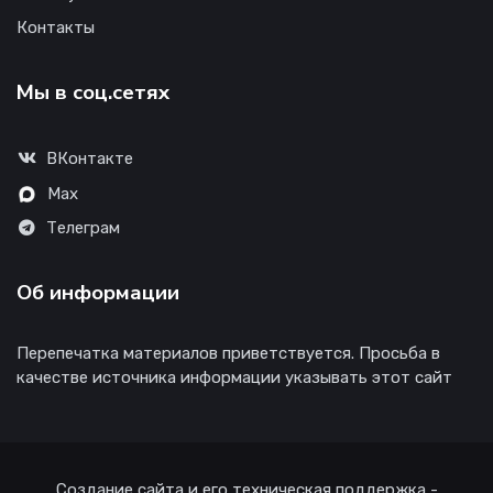
Контакты
Мы в соц.сетях
ВКонтакте
Max
Телеграм
Об информации
Перепечатка материалов приветствуется. Просьба в
качестве источника информации указывать этот сайт
Создание сайта и его техническая поддержка -