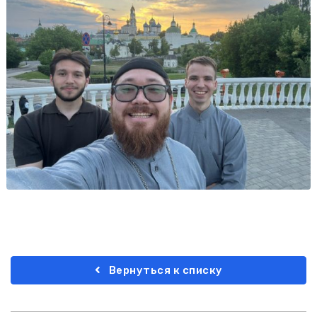
Вернуться к списку