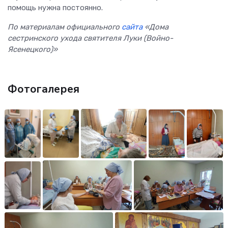
помощь нужна постоянно.
По материалам официального
сайта
«Дома
сестринского ухода святителя Луки (Войно-
Ясенецкого)»
Фотогалерея