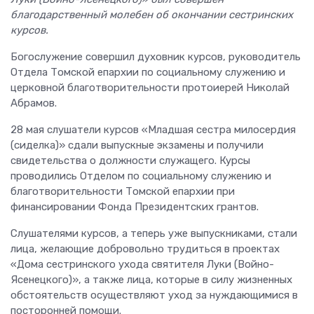
благодарственный молебен об окончании сестринских
курсов.
Богослужение совершил духовник курсов, руководитель
Отдела Томской епархии по социальному служению и
церковной благотворительности протоиерей Николай
Абрамов.
28 мая слушатели курсов «Младшая сестра милосердия
(сиделка)» сдали выпускные экзамены и получили
свидетельства о должности служащего. Курсы
проводились Отделом по социальному служению и
благотворительности Томской епархии при
финансировании Фонда Президентских грантов.
Слушателями курсов, а теперь уже выпускниками, стали
лица, желающие добровольно трудиться в проектах
«Дома сестринского ухода святителя Луки (Войно-
Ясенецкого)», а также лица, которые в силу жизненных
обстоятельств осуществляют уход за нуждающимися в
посторонней помощи.