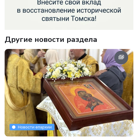
Другие новости раздела
Новости епархии