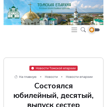
Новости Томской епархии
На главную
Новости
Новости епархии
Cостоялся
юбилейный, десятый,
выпуск сестер