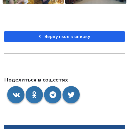
Вернуться к списку
Поделиться в соц.сетях