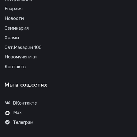
Епархия
Новости
Семинария
Храмы
Свт.Макарий 100
Новомученики
Контакты
Мы в соц.сетях
ВКонтакте
Max
Телеграм