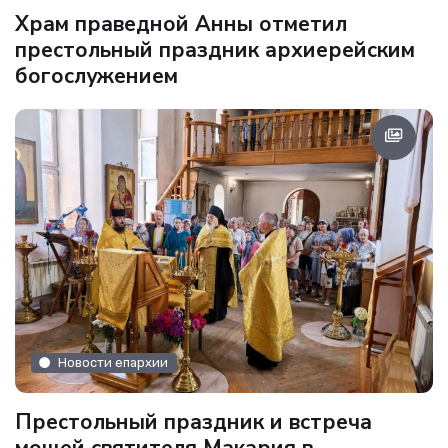
Храм праведной Анны отметил
престольный праздник архиерейским
богослужением
Новости епархии
Престольный праздник и встреча