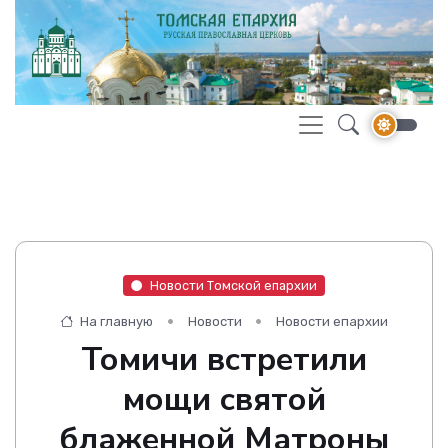
Новости Томской епархии
На главную
Новости
Новости епархии
Томичи встретили
мощи святой
блаженной Матроны