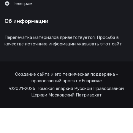
Телеграм
Об информации
Перепечатка материалов приветствуется. Просьба в
качестве источника информации указывать этот сайт
Создание сайта и его техническая поддержка -
православный проект «Епархия»
©2021-2026 Томская епархия Русской Православной
Церкви Московский Патриархат