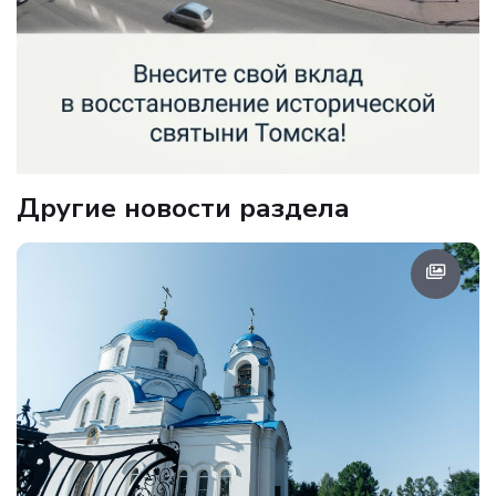
Другие новости раздела