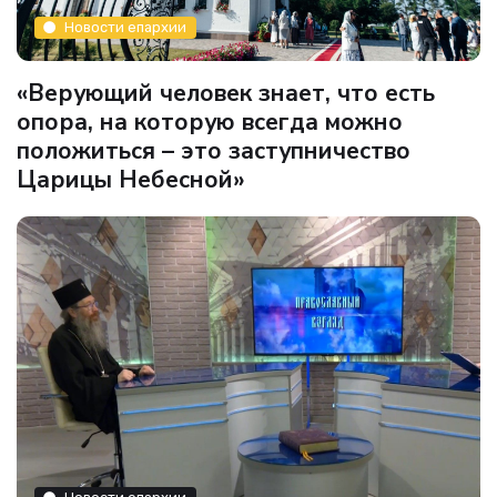
Новости епархии
«Верующий человек знает, что есть
опора, на которую всегда можно
положиться – это заступничество
Царицы Небесной»