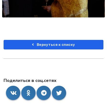
Вернуться к списку
Поделиться в соц.сетях