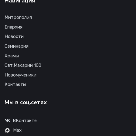
Навигация
Митрополия
Епархия
Новости
Семинария
Храмы
Свт.Макарий 100
Новомученики
Контакты
Мы в соц.сетях
ВКонтакте
Max