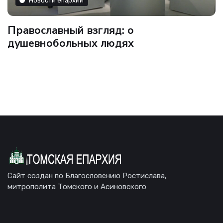
Новости епархии
Православный взгляд: о
душевнобольных людях
Сайт создан по Благословению Ростислава,
митрополита Томского и Асиновского