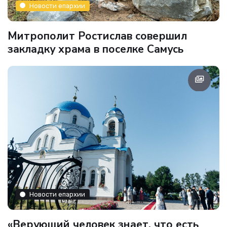
Новости епархии
Митрополит Ростислав совершил
закладку храма в поселке Самусь
Новости епархии
«Верующий человек знает, что есть