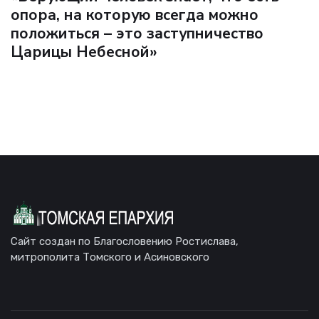
опора, на которую всегда можно
положиться – это заступничество
Царицы Небесной»
Сайт создан по Благословению Ростислава,
митрополита Томского и Асиновского