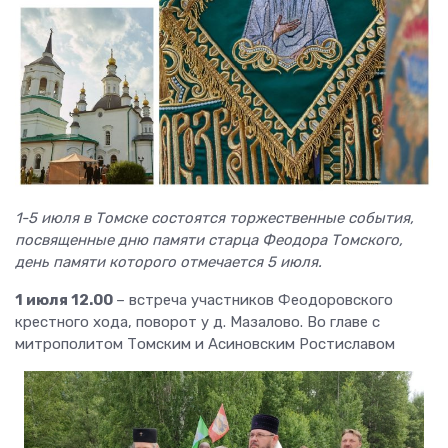
1-5 июля в Томске состоятся торжественные события,
посвященные дню памяти старца Феодора Томского,
день памяти которого отмечается 5 июля.
1 июля 12.00
– встреча участников Феодоровского
крестного хода, поворот у д. Мазалово. Во главе с
митрополитом Томским и Асиновским Ростиславом