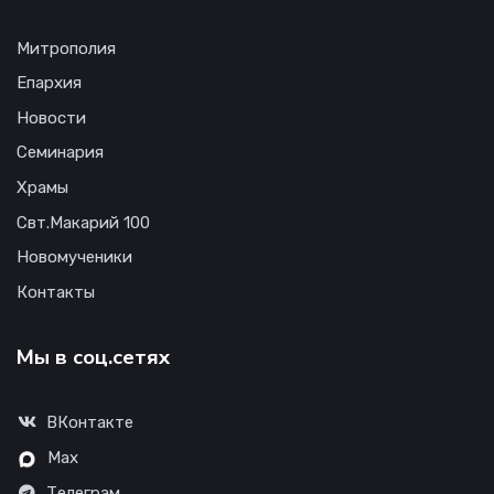
Митрополия
Епархия
Новости
Семинария
Храмы
Свт.Макарий 100
Новомученики
Контакты
Мы в соц.сетях
ВКонтакте
Max
Телеграм