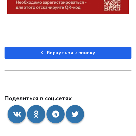
Вернуться к списку
Поделиться в соц.сетях