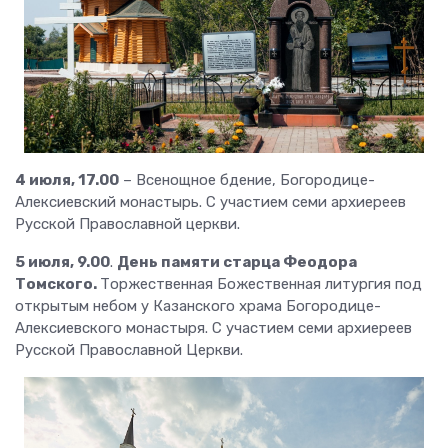
4 июля, 17.00
– Всенощное бдение, Богородице-
Алексиевский монастырь. С участием семи архиереев
Русской Православной церкви.
5 июля, 9.00
.
День памяти старца Феодора
Томского.
Торжественная Божественная литургия под
открытым небом у Казанского храма Богородице-
Алексиевского монастыря. С участием семи архиереев
Русской Православной Церкви.