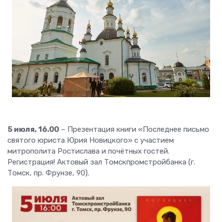
5 июля, 16.00
– Презентация книги «Последнее письмо
святого юриста Юрия Новицкого» с участием
митрополита Ростислава и почётных гостей.
Регистрация! Актовый зал Томскпромстройбанка (г.
Томск, пр. Фрунзе, 90).