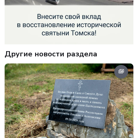
Другие новости раздела