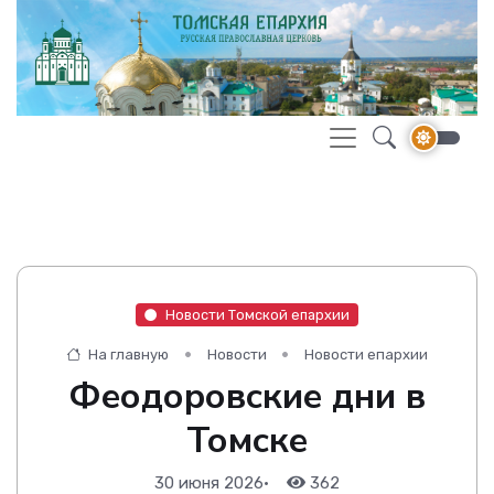
Новости Томской епархии
На главную
Новости
Новости епархии
Феодоровские дни в
Томске
30 июня 2026
•
362