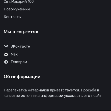
Свт.Макарий 100
Новомученики
Контакты
Мы в соц.сетях
ВКонтакте
Max
Телеграм
Об информации
Перепечатка материалов приветствуется. Просьба в
качестве источника информации указывать этот сайт