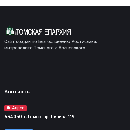
Сайт создан по Благословению Ростислава,
митрополита Томского и Асиновского
Контакты
Адрес
634050, г.Томск, пр. Ленина 119