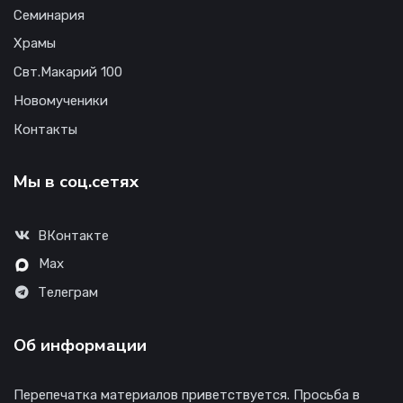
Семинария
Храмы
Свт.Макарий 100
Новомученики
Контакты
Мы в соц.сетях
ВКонтакте
Max
Телеграм
Об информации
Перепечатка материалов приветствуется. Просьба в