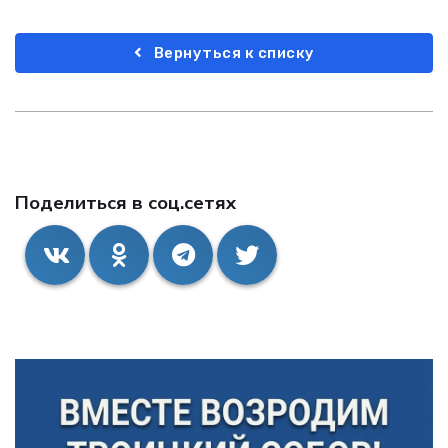
Вернуться к списку
Поделиться в соц.сетях