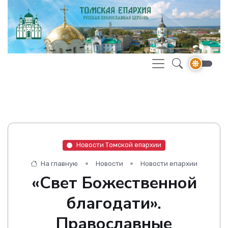
Новости Томской епархии
На главную
Новости
Новости епархии
«Свет Божественной
благодати».
Православные