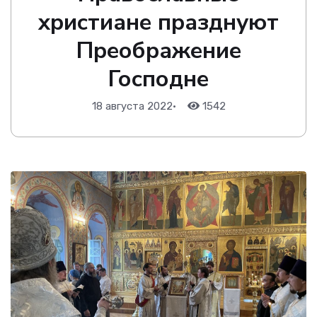
христиане празднуют
Преображение
Господне
18 августа 2022
•
1542