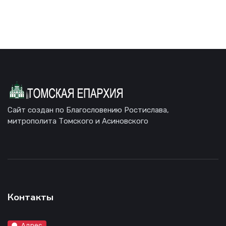
Сайт создан по Благословению Ростислава,
митрополита Томского и Асиновского
Контакты
Адрес