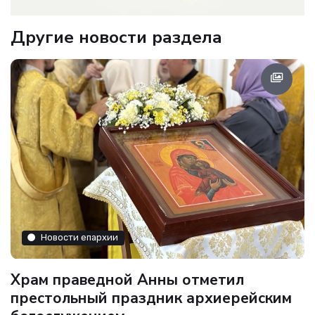
Другие новости раздела
Новости епархии
Храм праведной Анны отметил
престольный праздник архиерейским