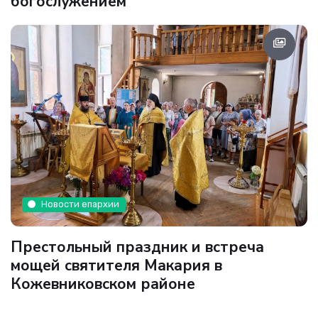
богослужением
Новости епархии
Престольный праздник и встреча
мощей святителя Макария в
Кожевниковском районе