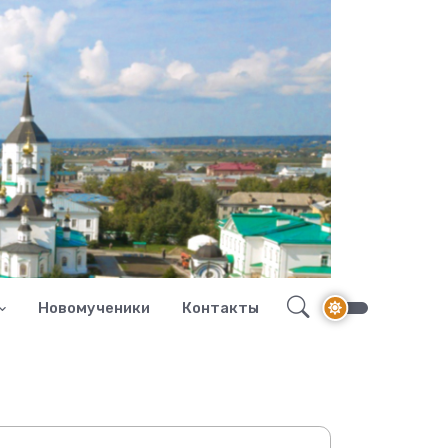
Новомученики
Контакты