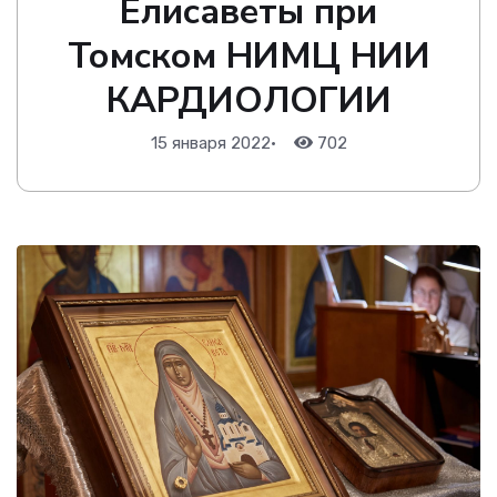
Елисаветы при
Томском НИМЦ НИИ
КАРДИОЛОГИИ
15 января 2022
•
702