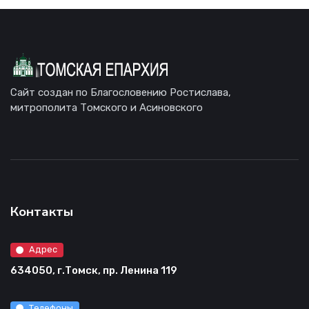
Сайт создан по Благословению Ростислава,
митрополита Томского и Асиновского
Контакты
Адрес
634050, г.Томск, пр. Ленина 119
Телефоны