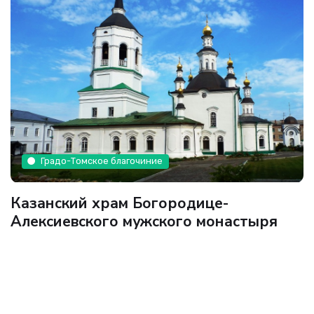
Градо-Томское благочиние
Казанский храм Богородице-
Алексиевского мужского монастыря