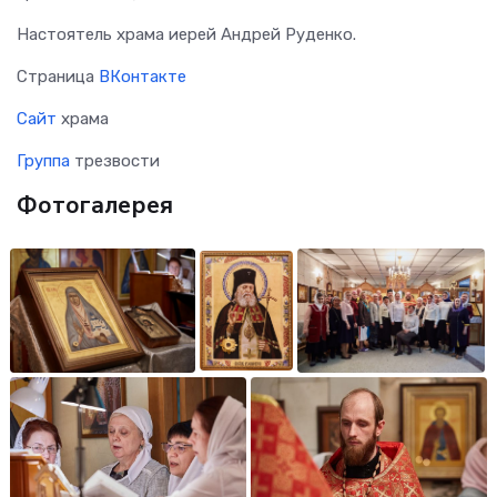
Настоятель храма иерей Андрей Руденко.
Страница
ВКонтакте
Сайт
храма
Группа
трезвости
Фотогалерея