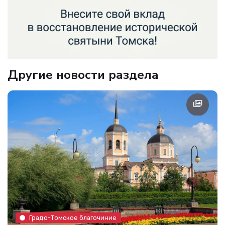
Другие новости раздела
Градо-Томское благочиние