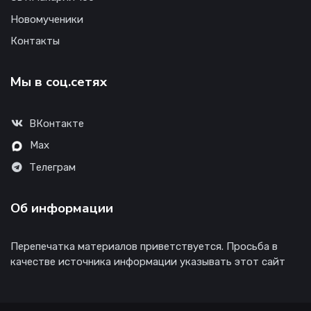
Новомученики
Контакты
Мы в соц.сетях
ВКонтакте
Max
Телеграм
Об информации
Перепечатка материалов приветствуется. Просьба в
качестве источника информации указывать этот сайт