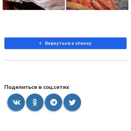
Вернуться к списку
Поделиться в соц.сетях