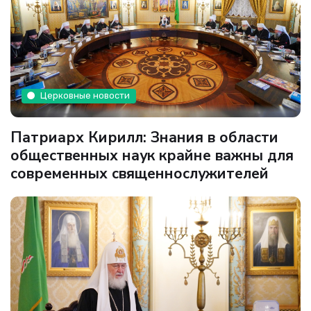
Церковные новости
Патриарх Кирилл: Знания в области
общественных наук крайне важны для
современных священнослужителей