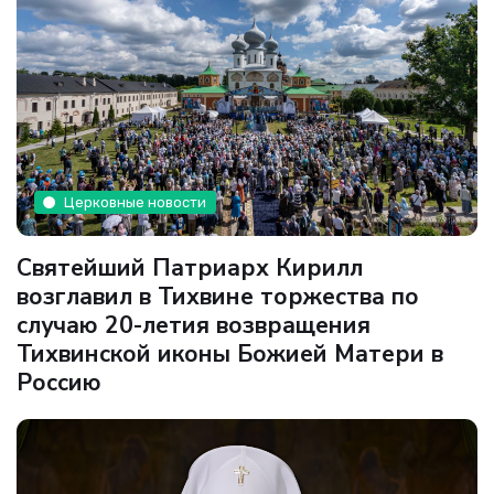
Церковные новости
Святейший Патриарх Кирилл
возглавил в Тихвине торжества по
случаю 20-летия возвращения
Тихвинской иконы Божией Матери в
Россию