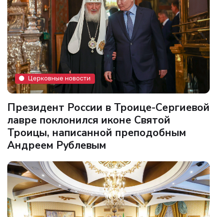
Церковные новости
Президент России в Троице-Сергиевой
лавре поклонился иконе Святой
Троицы, написанной преподобным
Андреем Рублевым