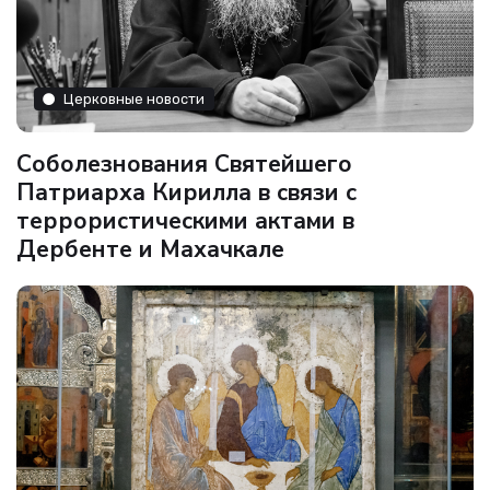
Церковные новости
Соболезнования Святейшего
Патриарха Кирилла в связи с
террористическими актами в
Дербенте и Махачкале