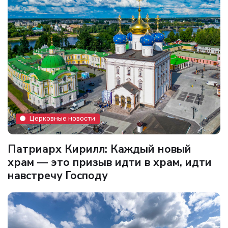
Церковные новости
Патриарх Кирилл: Каждый новый
храм — это призыв идти в храм, идти
навстречу Господу