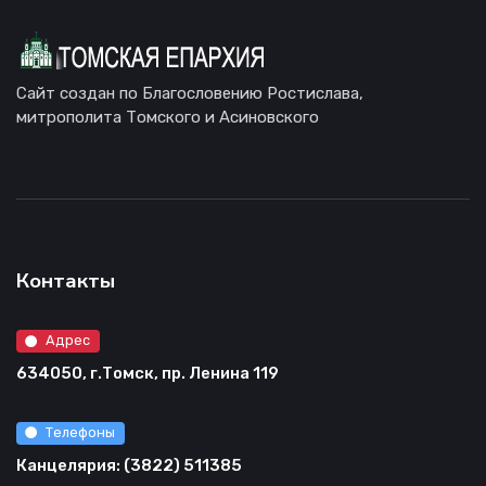
Сайт создан по Благословению Ростислава,
митрополита Томского и Асиновского
Контакты
Адрес
634050, г.Томск, пр. Ленина 119
Телефоны
Канцелярия: (3822) 511385