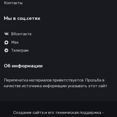
Контакты
Мы в соц.сетях
ВКонтакте
Max
Телеграм
Об информации
Перепечатка материалов приветствуется. Просьба в
качестве источника информации указывать этот сайт
Создание сайта и его техническая поддержка -