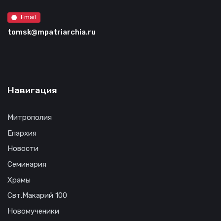
Email
tomsk@mpatriarchia.ru
Навигация
Митрополия
Епархия
Новости
Семинария
Храмы
Свт.Макарий 100
Новомученики