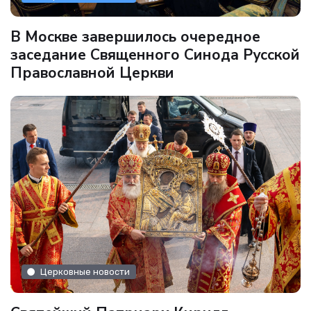
В Москве завершилось очередное
заседание Священного Синода Русской
Православной Церкви
Церковные новости