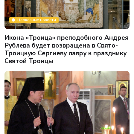
Церковные новости
Икона «Троица» преподобного Андрея
Рублева будет возвращена в Свято-
Троицкую Сергиеву лавру к празднику
Святой Троицы