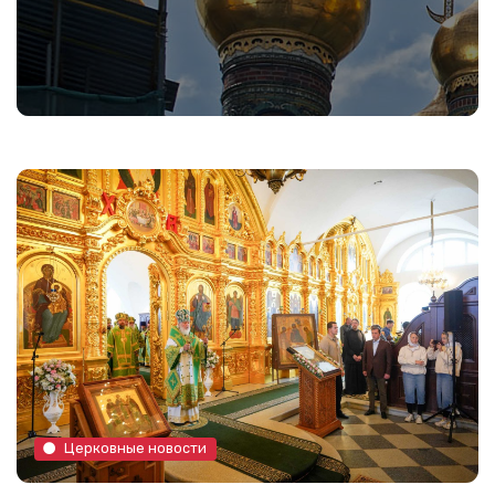
Церковные новости