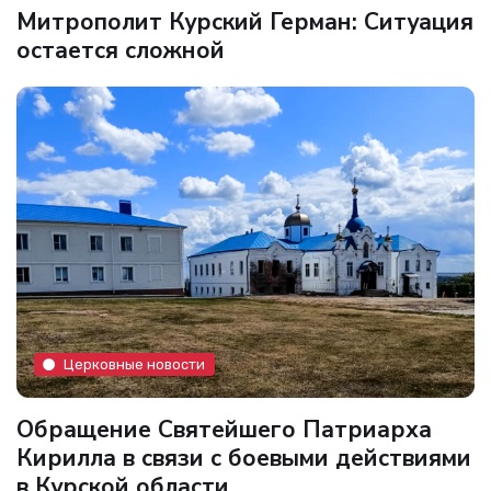
Митрополит Курский Герман: Ситуация
остается сложной
Церковные новости
Обращение Святейшего Патриарха
Кирилла в связи с боевыми действиями
в Курской области