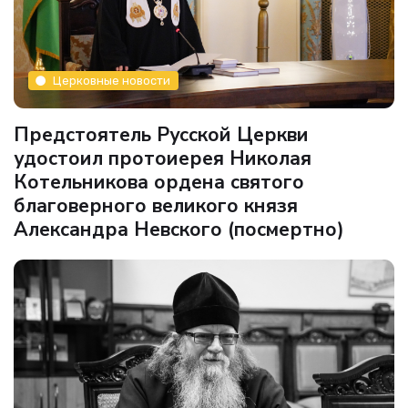
Церковные новости
Предстоятель Русской Церкви
удостоил протоиерея Николая
Котельникова ордена святого
благоверного великого князя
Александра Невского (посмертно)