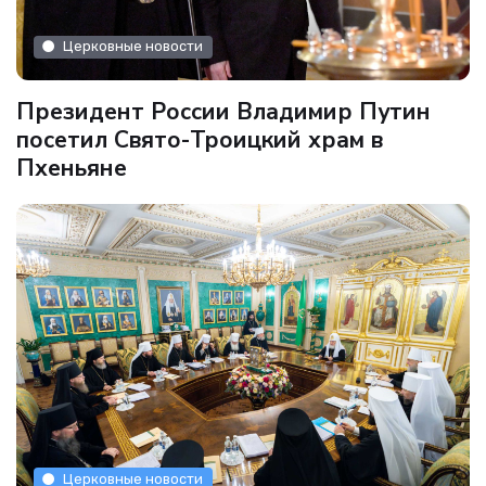
Церковные новости
Президент России Владимир Путин
посетил Свято-Троицкий храм в
Пхеньяне
Церковные новости