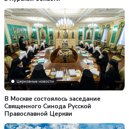
Церковные новости
В Москве состоялось заседание
Священного Синода Русской
Православной Церкви