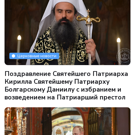
Церковные новости
Поздравление Святейшего Патриарха
Кирилла Святейшему Патриарху
Болгарскому Даниилу с избранием и
возведением на Патриарший престол