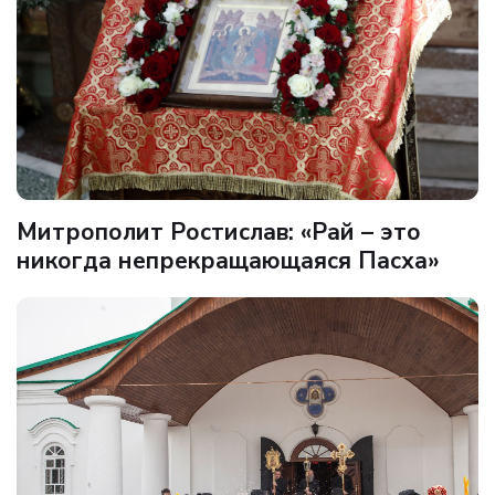
Митрополит Ростислав: «Рай – это
никогда непрекращающаяся Пасха»