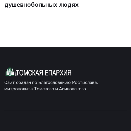
душевнобольных людях
Сайт создан по Благословению Ростислава,
митрополита Томского и Асиновского