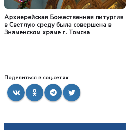
Архиерейская Божественная литургия
в Светлую среду была совершена в
Знаменском храме г. Томска
Поделиться в соц.сетях