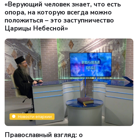
«Верующий человек знает, что есть
опора, на которую всегда можно
положиться – это заступничество
Царицы Небесной»
Новости епархии
Православный взгляд: о