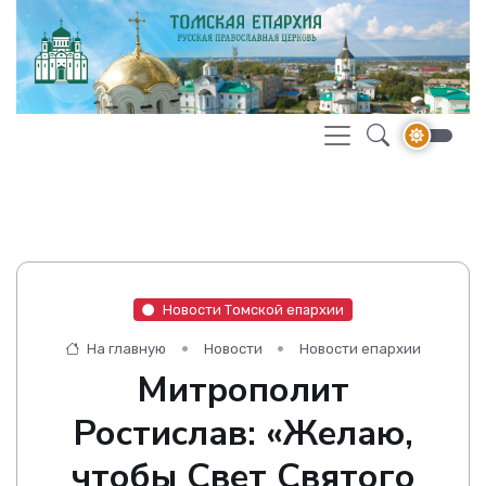
Новости Томской епархии
На главную
Новости
Новости епархии
Митрополит
Ростислав: «Желаю,
чтобы Свет Святого