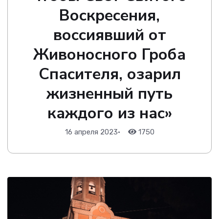
Воскресения,
воссиявший от
Живоносного Гроба
Спасителя, озарил
жизненный путь
каждого из нас»
16 апреля 2023
•
1750