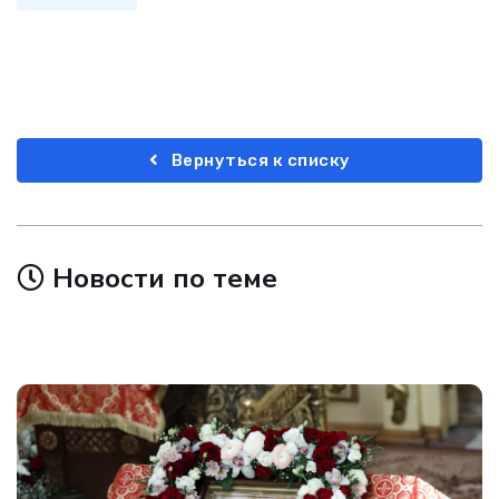
Вернуться к списку
Новости по теме