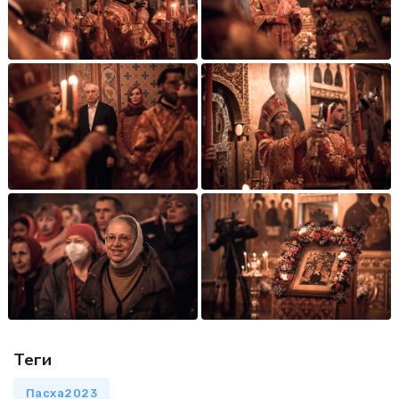
Теги
Пасха2023