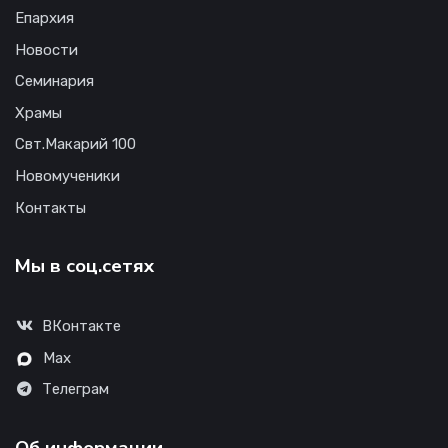
Епархия
Новости
Семинария
Храмы
Свт.Макарий 100
Новомученики
Контакты
Мы в соц.сетях
ВКонтакте
Max
Телеграм