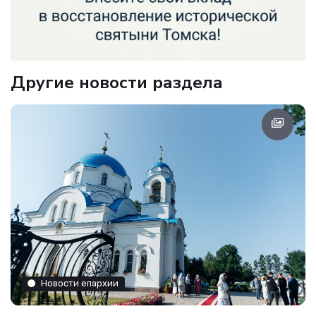
Другие новости раздела
Новости епархии