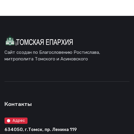
Сайт создан по Благословению Ростислава,
митрополита Томского и Асиновского
Контакты
Адрес
634050, г.Томск, пр. Ленина 119