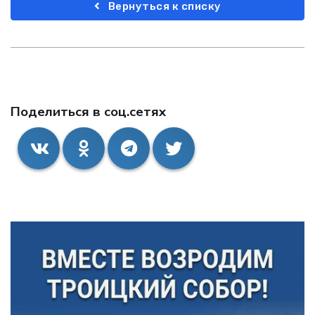
Вернуться к списку
Поделиться в соц.сетях