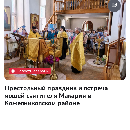
Новости епархии
Престольный праздник и встреча
мощей святителя Макария в
Кожевниковском районе