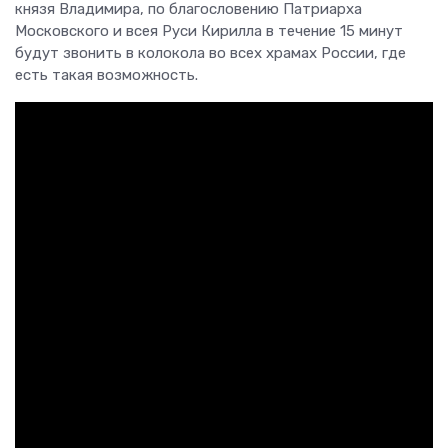
князя Владимира, по благословению Патриарха
Московского и всея Руси Кирилла в течение 15 минут
будут звонить в колокола во всех храмах России, где
есть такая возможность.