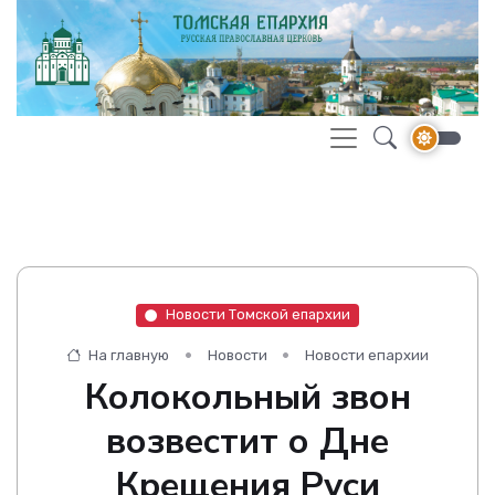
Новости Томской епархии
На главную
Новости
Новости епархии
Колокольный звон
возвестит о Дне
Крещения Руси