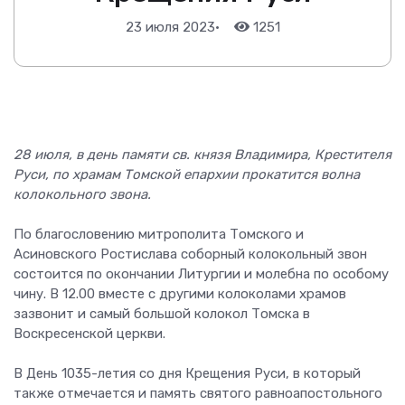
23 июля 2023
•
1251
28 июля, в день памяти св. князя Владимира, Крестителя
Руси, по храмам Томской епархии прокатится волна
колокольного звона.
По благословению митрополита Томского и
Асиновского Ростислава соборный колокольный звон
состоится по окончании Литургии и молебна по особому
чину. В 12.00 вместе с другими колоколами храмов
зазвонит и самый большой колокол Томска в
Воскресенской церкви.
В День 1035-летия со дня Крещения Руси, в который
также отмечается и память святого равноапостольного