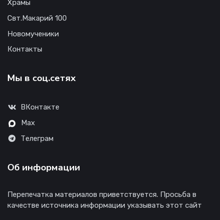
Храмы
Свт.Макарий 100
Новомученики
Контакты
Мы в соц.сетях
ВКонтакте
Max
Телеграм
Об информации
Перепечатка материалов приветствуется. Просьба в
качестве источника информации указывать этот сайт