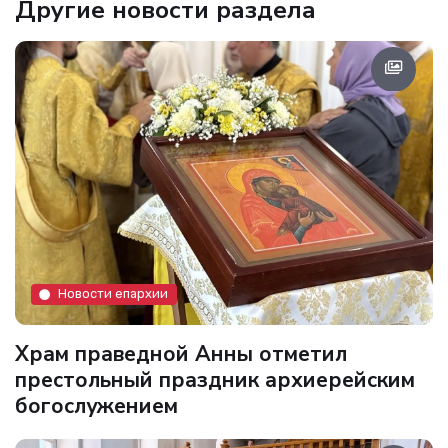
Другие новости раздела
Новости епархии
Храм праведной Анны отметил
престольный праздник архиерейским
богослужением