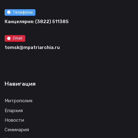
Телефоны
Канцелярия: (3822) 511385
Email
tomsk@mpatriarchia.ru
Навигация
Митрополия
Епархия
Новости
Семинария