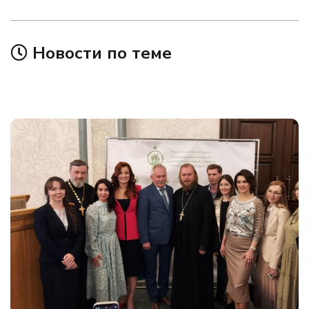
Новости по теме