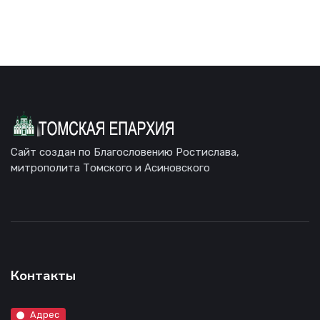
Сайт создан по Благословению Ростислава,
митрополита Томского и Асиновского
Контакты
Адрес