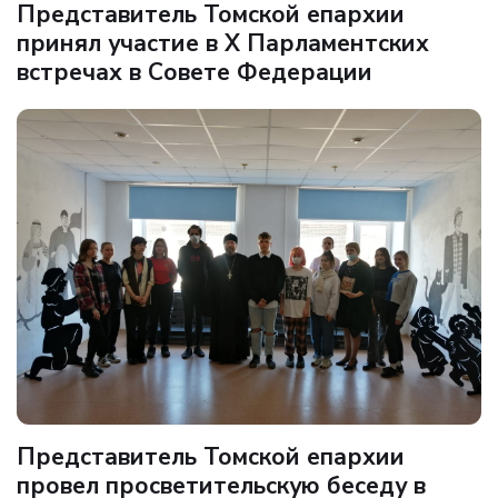
Представитель Томской епархии
принял участие в X Парламентских
встречах в Совете Федерации
Представитель Томской епархии
провел просветительскую беседу в