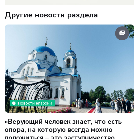
Другие новости раздела
Новости епархии
«Верующий человек знает, что есть
опора, на которую всегда можно
положиться – это заступничество