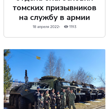
томских призывников
на службу в армии
18 апреля 2022
•
1193