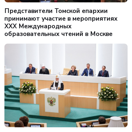
Представители Томской епархии
принимают участие в мероприятиях
ХХХ Международных
образовательных чтений в Москве