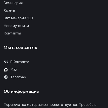
Семинария
Храмы
Свт.Макарий 100
Новомученики
Контакты
Мы в соц.сетях
ВКонтакте
Max
Телеграм
Об информации
Перепечатка материалов приветствуется. Просьба в