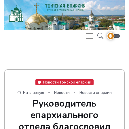
Новости Томской епархии
На главную
Новости
Новости епархии
Руководитель
епархиального
отдела благословил