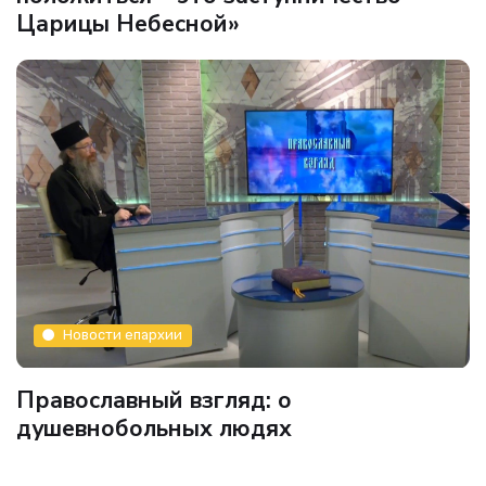
Царицы Небесной»
Новости епархии
Православный взгляд: о
душевнобольных людях