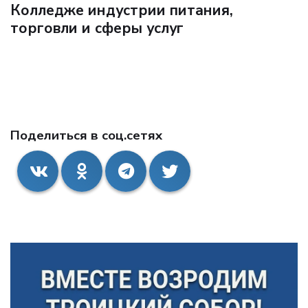
Колледже индустрии питания,
торговли и сферы услуг
Поделиться в соц.сетях