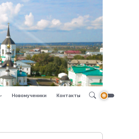
Новомученики
Контакты