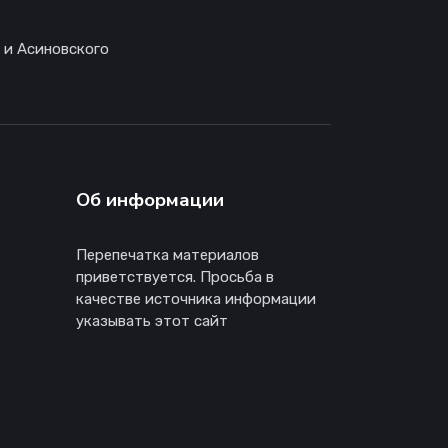
 и Асиновского
Об информации
Перепечатка материалов
приветствуется. Просьба в
качестве источника информации
указывать этот сайт