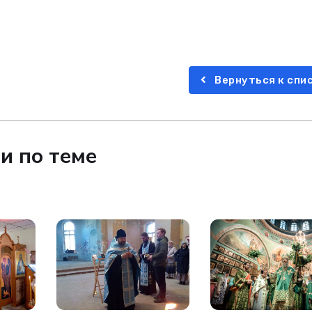
Вернуться к спи
и по теме