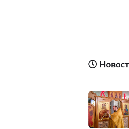
Новост