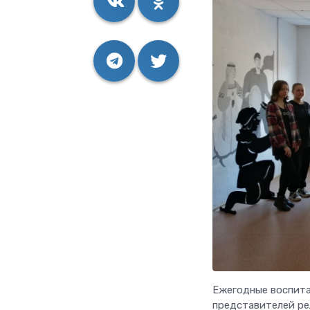
Ежегодные воспита
представителей ре