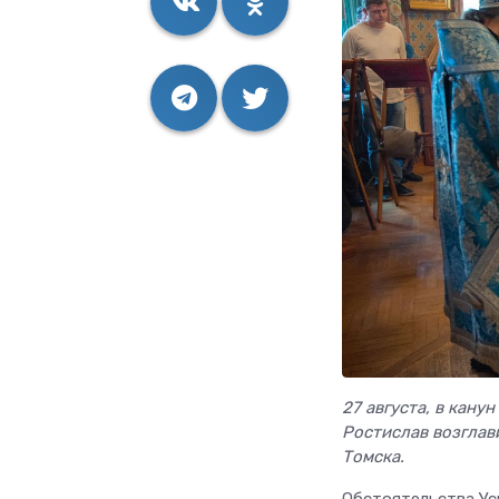
27 августа, в кан
Ростислав возглав
Томска.