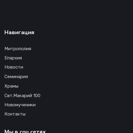
Навигация
Митрополия
Епархия
Новости
Семинария
Храмы
Свт.Макарий 100
Новомученики
Контакты
Мы в соц.сетях