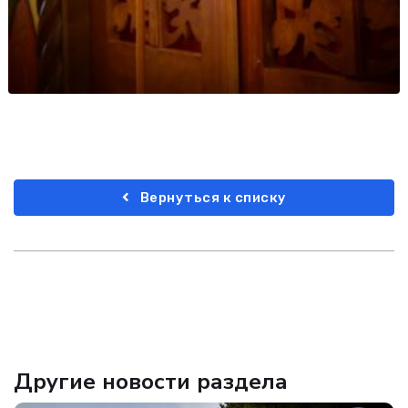
Вернуться к списку
Другие новости раздела