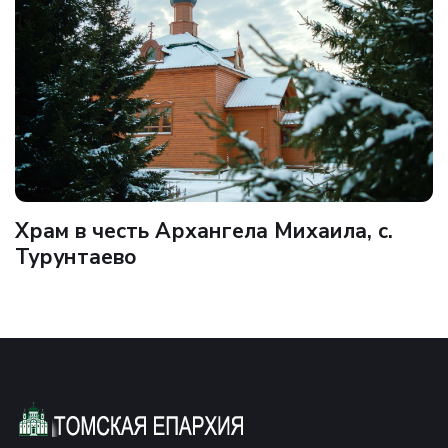
Храм в честь Архангела Михаила, с.
Турунтаево