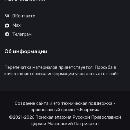
ВКонтакте
Max
Телеграм
Об информации
Перепечатка материалов приветствуется. Просьба в
качестве источника информации указывать этот сайт
Создание сайта и его техническая поддержка -
православный проект «Епархия»
©2021-2026 Томская епархия Русской Православной
Церкви Московский Патриархат