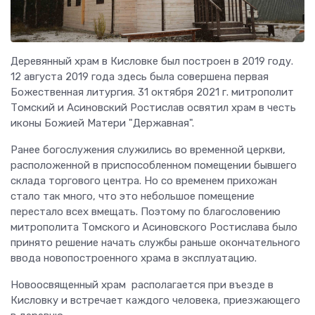
Деревянный храм в Кисловке был построен в 2019 году.
12 августа 2019 года здесь была совершена первая
Божественная литургия. 31 октября 2021 г. митрополит
Томский и Асиновский Ростислав освятил храм в честь
иконы Божией Матери "Державная".
Ранее богослужения служились во временной церкви,
расположенной в приспособленном помещении бывшего
склада торгового центра. Но со временем прихожан
стало так много, что это небольшое помещение
перестало всех вмещать. Поэтому по благословению
митрополита Томского и Асиновского Ростислава было
принято решение начать службы раньше окончательного
ввода новопостроенного храма в эксплуатацию.
Новоосвященный храм располагается при въезде в
Кисловку и встречает каждого человека, приезжающего