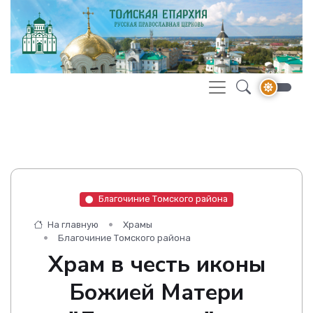
Благочиние Томского района
На главную
Храмы
Благочиние Томского района
Храм в честь иконы
Божией Матери