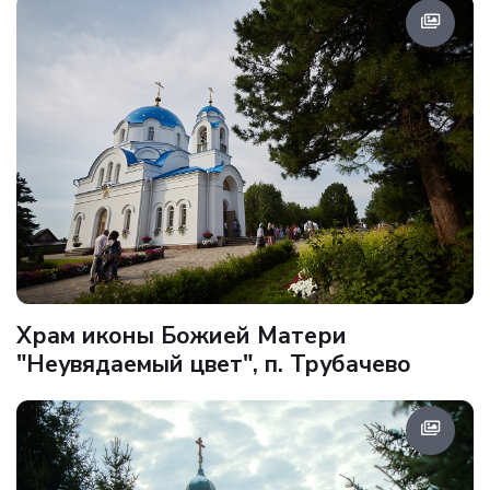
Храм иконы Божией Матери
"Неувядаемый цвет", п. Трубачево