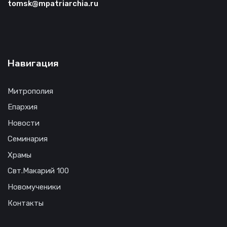
tomsk@mpatriarchia.ru
Навигация
Митрополия
Епархия
Новости
Семинария
Храмы
Свт.Макарий 100
Новомученики
Контакты