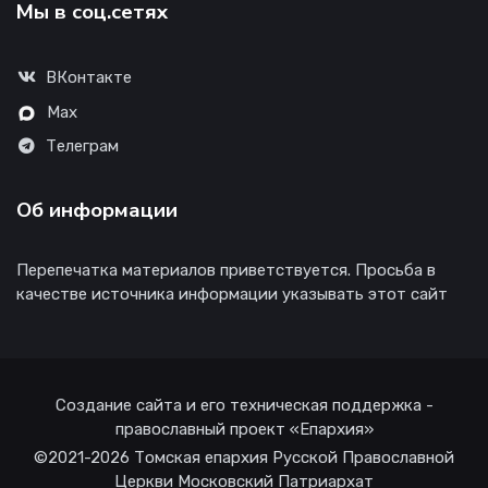
Мы в соц.сетях
ВКонтакте
Max
Телеграм
Об информации
Перепечатка материалов приветствуется. Просьба в
качестве источника информации указывать этот сайт
Создание сайта и его техническая поддержка -
православный проект «Епархия»
©2021-2026 Томская епархия Русской Православной
Церкви Московский Патриархат