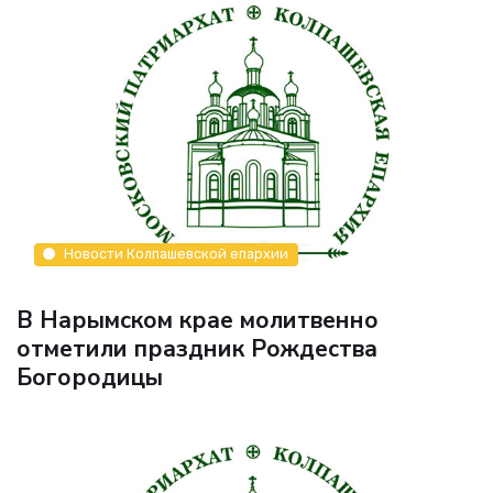
Новости Колпашевской епархии
В Нарымском крае молитвенно
отметили праздник Рождества
Богородицы