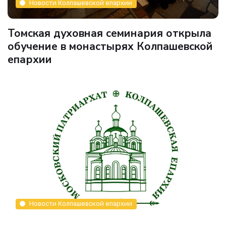
Новости Колпашевской епархии
Томская духовная семинария открыла
обучение в монастырях Колпашевской
епархии
Новости Колпашевской епархии