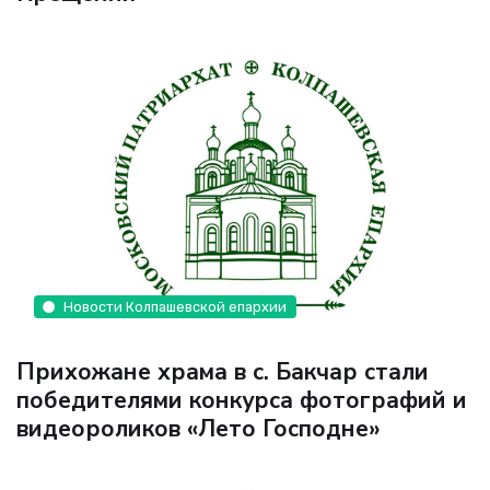
Новости Колпашевской епархии
Прихожане храма в с. Бакчар стали
победителями конкурса фотографий и
видеороликов «Лето Господне»