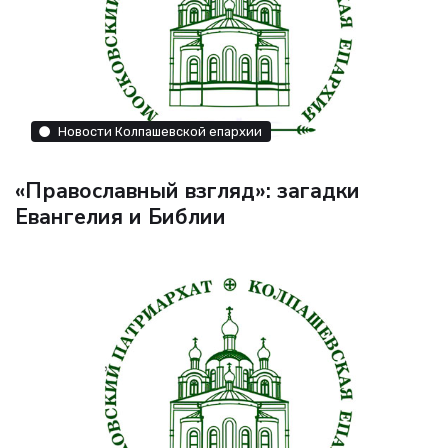
Новости Колпашевской епархии
«Православный взгляд»: загадки
Евангелия и Библии