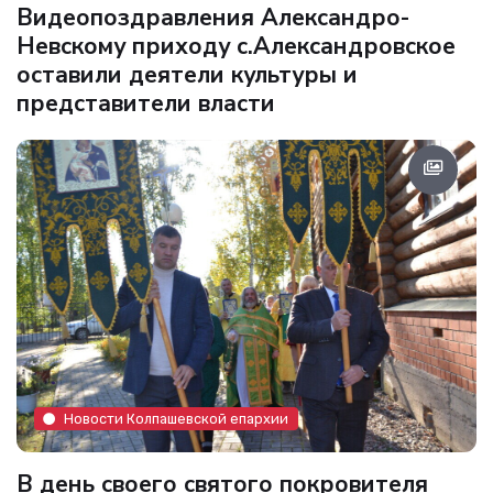
Видеопоздравления Александро-
Невскому приходу с.Александровское
оставили деятели культуры и
представители власти
Новости Колпашевской епархии
В день своего святого покровителя