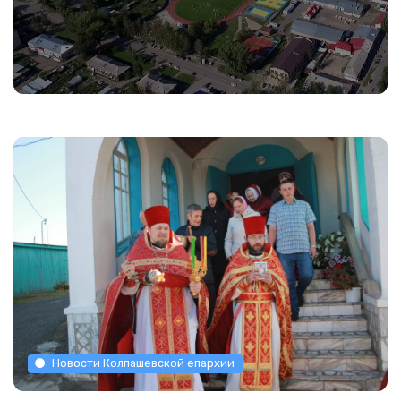
Новости Колпашевской епархии