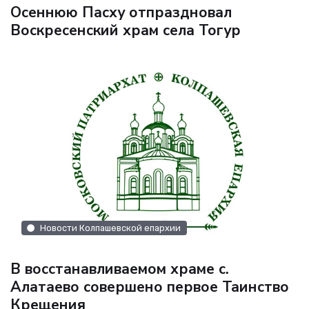
Осеннюю Пасху отпраздновал
Воскресенский храм села Тогур
Новости Колпашевской епархии
В восстанавливаемом храме с.
Алатаево совершено первое Таинство
Крещения