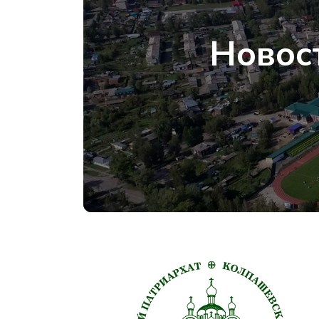
Новос