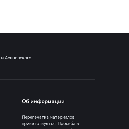
 и Асиновского
Об информации
Перепечатка материалов
приветствуется. Просьба в