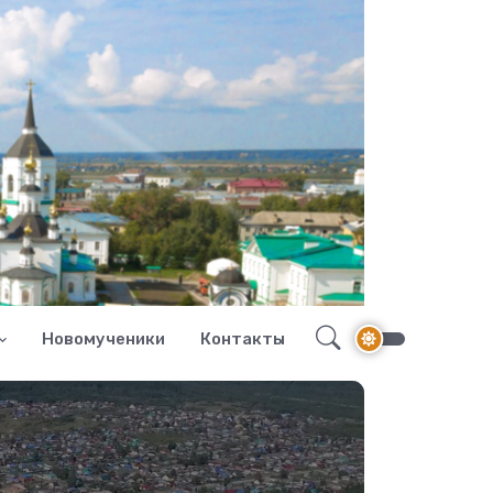
Новомученики
Контакты