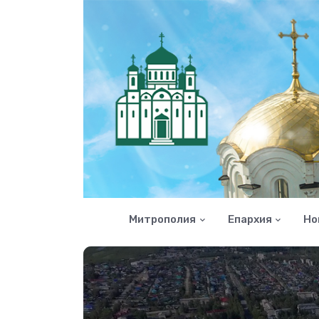
Митрополия
Епархия
Но