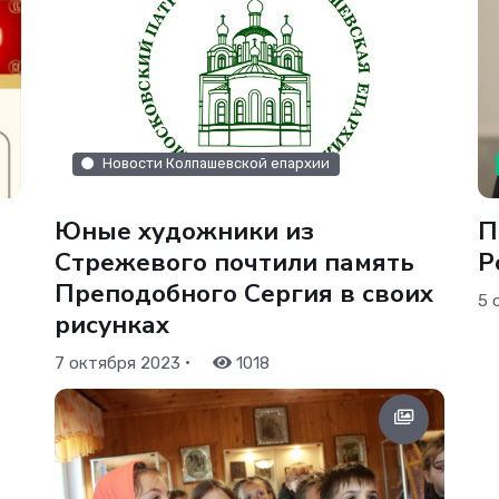
Новости Колпашевской епархии
Юные художники из
П
Стрежевого почтили память
Р
Преподобного Сергия в своих
5 
рисунках
•
7 октября 2023
1018