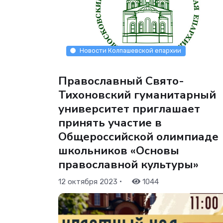
Новости Колпашевской епархии
Православный Свято-
Тихоновский гуманитарный
университет приглашает
принять участие в
Общероссийской олимпиаде
школьников «Основы
православной культуры»
•
12 октября 2023
1044