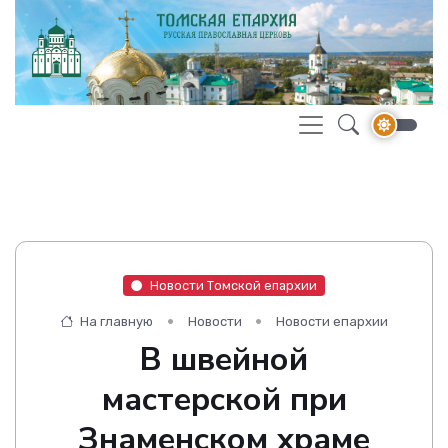
Новости Томской епархии
На главную
Новости
Новости епархии
В швейной
мастерской при
Знаменском храме