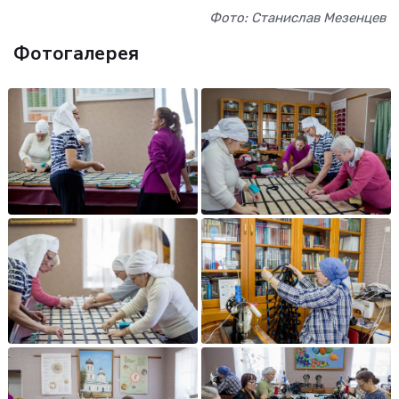
Фото: Станислав Мезенцев
Фотогалерея