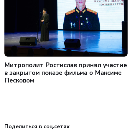
Митрополит Ростислав принял участие
в закрытом показе фильма о Максиме
Песковом
Поделиться в соц.сетях