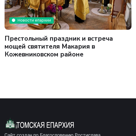
Новости епархии
Престольный праздник и встреча
мощей святителя Макария в
Кожевниковском районе
Сайт создан по Благословению Ростислава,