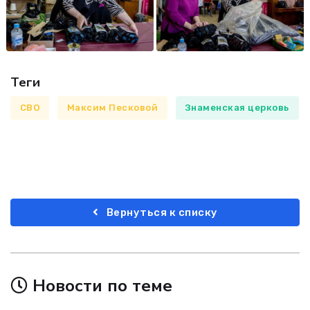
Теги
СВО
Максим Песковой
Знаменская церковь
Вернуться к списку
Новости по теме