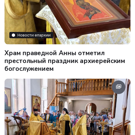
Новости епархии
Храм праведной Анны отметил
престольный праздник архиерейским
богослужением