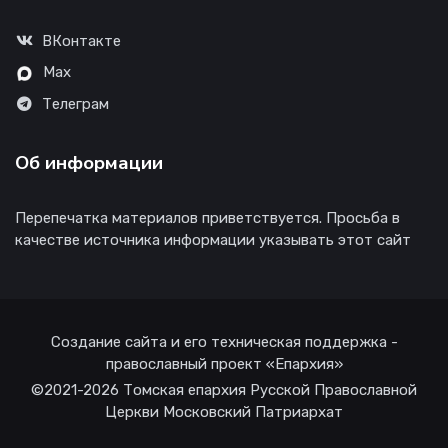
ВКонтакте
Max
Телеграм
Об информации
Перепечатка материалов приветствуется. Просьба в
качестве источника информации указывать этот сайт
Создание сайта и его техническая поддержка -
православный проект «Епархия»
©2021-2026 Томская епархия Русской Православной
Церкви Московский Патриархат