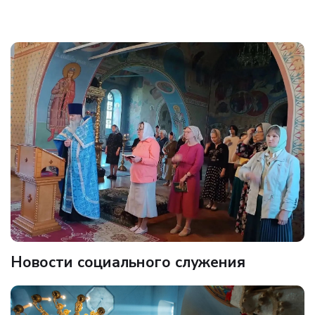
Новости социального служения