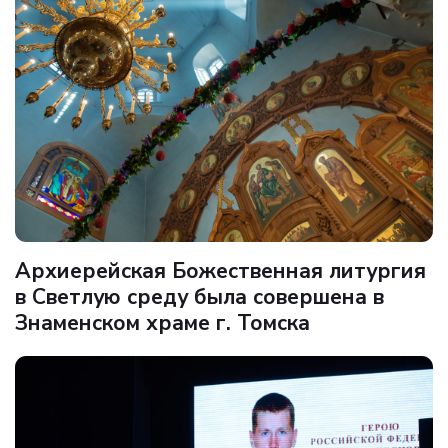
Архиерейская Божественная литургия
в Светлую среду была совершена в
Знаменском храме г. Томска