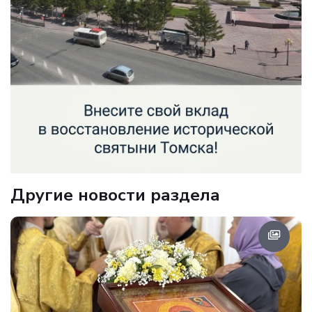
Другие новости раздела