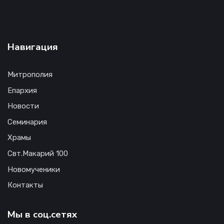
Навигация
Митрополия
Епархия
Новости
Семинария
Храмы
Свт.Макарий 100
Новомученики
Контакты
Мы в соц.сетях