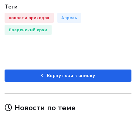
Теги
новости приходов
Апрель
Введенский храм
Вернуться к списку
Новости по теме