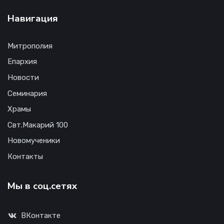
Навигация
Митрополия
Епархия
Новости
Семинария
Храмы
Свт.Макарий 100
Новомученики
Контакты
Мы в соц.сетях
ВКонтакте