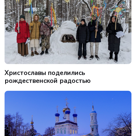
Христославы поделились
рождественской радостью