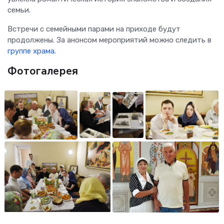
семьи.
Встречи с семейными парами на приходе будут
продолжены. За анонсом мероприятий можно следить в
группе храма.
Фотогалерея