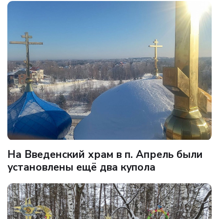
На Введенский храм в п. Апрель были
установлены ещё два купола