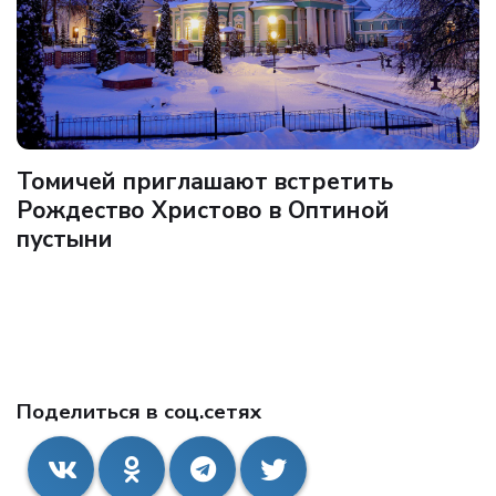
Томичей приглашают встретить
Рождество Христово в Оптиной
пустыни
Поделиться в соц.сетях