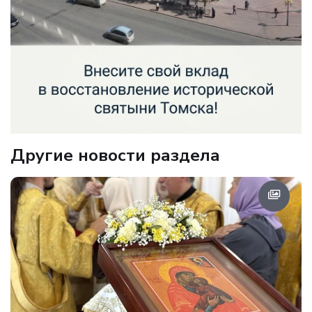
Другие новости раздела