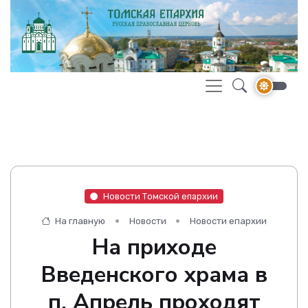
Новости Томской епархии
На главную
Новости
Новости епархии
На приходе
Введенского храма в
п. Апрель проходят