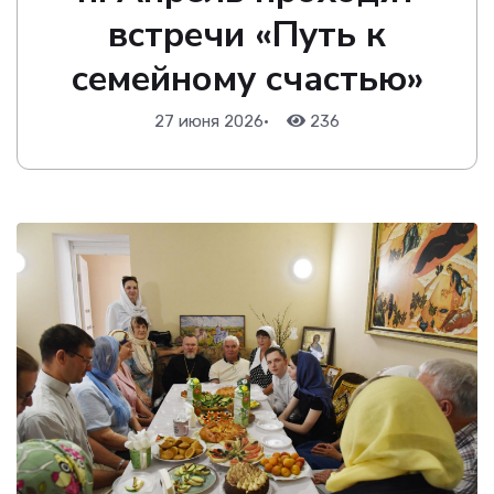
встречи «Путь к
семейному счастью»
27 июня 2026
•
236