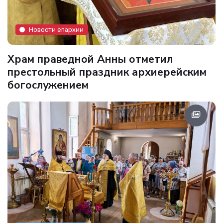
Новости епархии
Храм праведной Анны отметил
престольный праздник архиерейским
богослужением