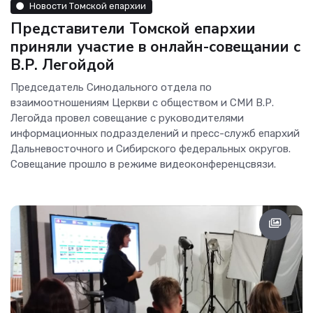
Новости Томской епархии
Представители Томской епархии
приняли участие в онлайн-совещании с
В.Р. Легойдой
Председатель Синодального отдела по
взаимоотношениям Церкви с обществом и СМИ В.Р.
Легойда провел совещание с руководителями
информационных подразделений и пресс-служб епархий
Дальневосточного и Сибирского федеральных округов.
Совещание прошло в режиме видеоконференцсвязи.