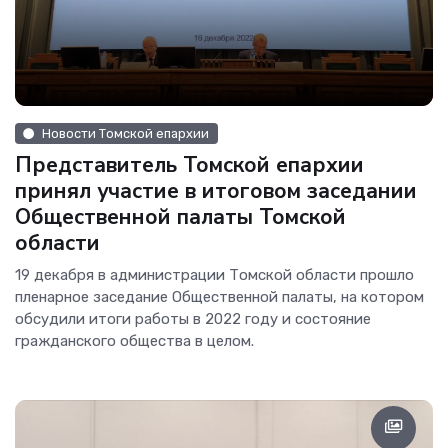
Новости Томской епархии
Представитель Томской епархии
принял участие в итоговом заседании
Общественной палаты Томской
области
19 декабря в администрации Томской области прошло
пленарное заседание Общественной палаты, на котором
обсудили итоги работы в 2022 году и состояние
гражданского общества в целом.