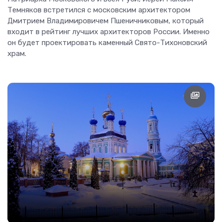
Темняков встретился с московским архитектором
Дмитрием Владимировичем Пшеничниковым, который
входит в рейтинг лучших архитекторов России. Именно
он будет проектировать каменный Свято-Тихоновский
храм.