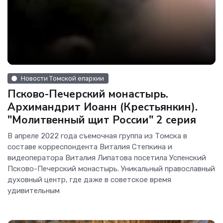
Новости Томской епархии
Псково-Печерский монастырь.
Архимандрит Иоанн (Крестьянкин).
"Молитвенный щит России" 2 серия
В апреле 2022 года съемочная группа из Томска в
составе корреспондента Виталия Степкина и
видеоператора Виталия Липатова посетила Успенский
Псково-Печерский монастырь. Уникальный православный
духовный центр, где даже в советское время
удивительным