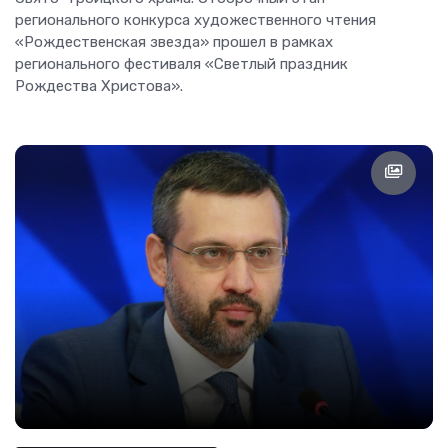
регионального конкурса художественного чтения
«Рождественская звезда» прошел в рамках
регионального фестиваля «Светлый праздник
Рождества Христова».