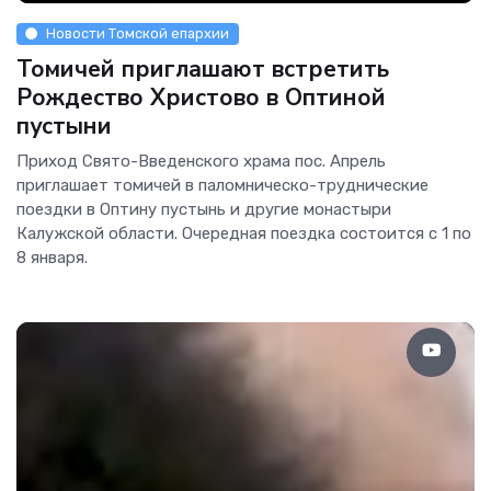
Новости Томской епархии
Томичей приглашают встретить
Рождество Христово в Оптиной
пустыни
Приход Свято-Введенского храма пос. Апрель
приглашает томичей в паломническо-труднические
поездки в Оптину пустынь и другие монастыри
Калужской области. Очередная поездка состоится с 1 по
8 января.