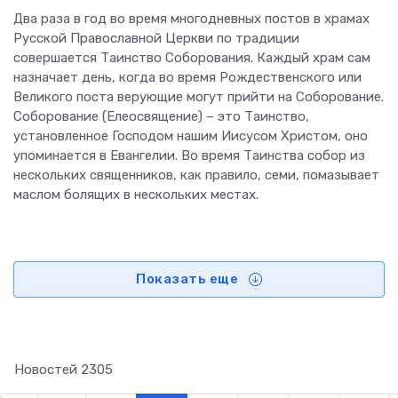
Два раза в год во время многодневных постов в храмах
Русской Православной Церкви по традиции
совершается Таинство Соборования. Каждый храм сам
назначает день, когда во время Рождественского или
Великого поста верующие могут прийти на Соборование.
Соборование (Елеосвящение) – это Таинство,
установленное Господом нашим Иисусом Христом, оно
упоминается в Евангелии. Во время Таинства собор из
нескольких священников, как правило, семи, помазывает
маслом болящих в нескольких местах.
Показать еще
Новостей
2305