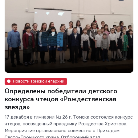
Новости Томской епархии
Определены победители детского
конкурса чтецов «Рождественская
звезда»
17 декабря в гимназии № 26 г. Томска состоялся конкурс
чтецов, посвященный празднику Рождества Христова.
Мероприятие организовано совместно с Приходом
Свято-Троицкого храма. Отборочный этап