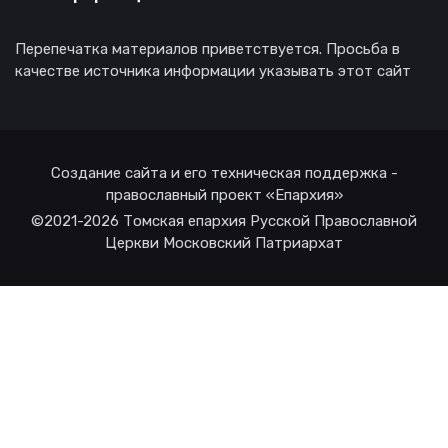
Перепечатка материалов приветствуется. Просьба в
качестве источника информации указывать этот сайт
Создание сайта и его техническая поддержка -
православный проект «Епархия»
©2021-2026 Томская епархия Русской Православной
Церкви Московский Патриархат