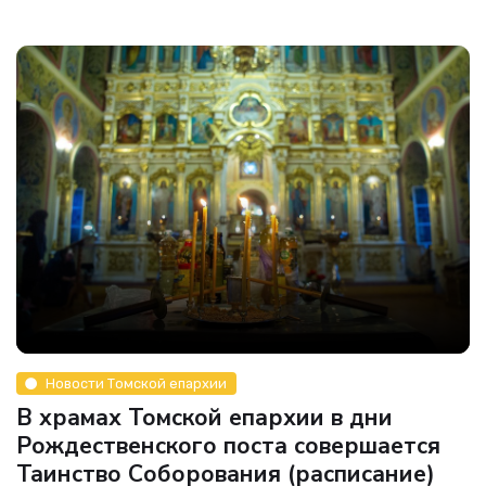
Новости Томской епархии
В храмах Томской епархии в дни
Рождественского поста совершается
Таинство Соборования (расписание)