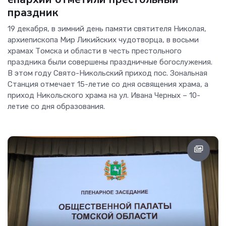
праздник
19 декабря, в зимний день памяти святителя Николая,
архиепископа Мир Ликийских чудотворца, в восьми
храмах Томска и области в честь престольного
праздника были совершены праздничные богослужения.
В этом году Свято-Никольский приход пос. Зональная
Станция отмечает 15-летие со дня освящения храма, а
приход Никольского храма на ул. Ивана Черных – 10-
летие со дня образования.