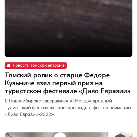
Новости Томской епархии
Томский ролик о старце Федоре
Кузьмиче взял первый приз на
туристском фестивале «Диво Евразии»
В Новосибирске завершился VI Международный
туристский фестиваль-конкурс видео, фото и анимации
«Диво Евразии-2022».