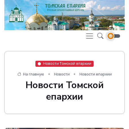
Новости Томской епархии
На главную
Новости
Новости епархии
Новости Томской
епархии