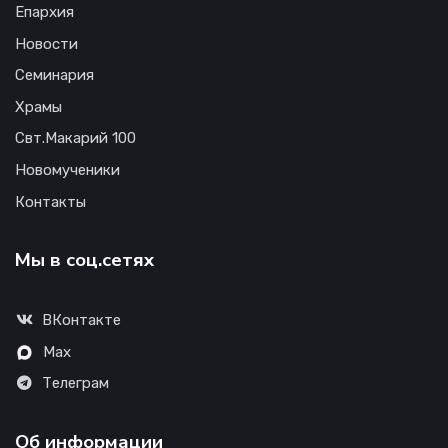
Епархия
Новости
Семинария
Храмы
Свт.Макарий 100
Новомученики
Контакты
Мы в соц.сетях
ВКонтакте
Max
Телеграм
Об информации