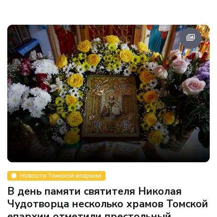
Новости Томской епархии
В день памяти святителя Николая
Чудотворца несколько храмов Томской
епархии отметили престольный