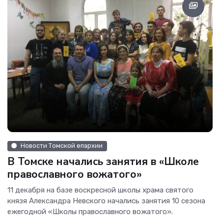
Новости Томской епархии
В Томске начались занятия в «Школе
православного вожатого»
11 декабря на базе воскресной школы храма святого
князя Александра Невского начались занятия 10 сезона
ежегодной «Школы православного вожатого».