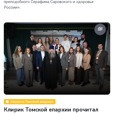
преподобного Серафима Саровского и здоровье
России».
Новости Томской епархии
Клирик Томской епархии прочитал