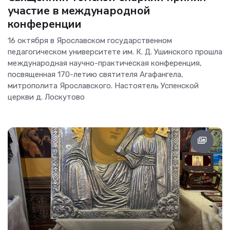
участие в международной
конференции
16 октября в Ярославском государственном
педагогическом университете им. К. Д. Ушинского прошла
международная научно-практическая конференция,
посвященная 170-летию святителя Агафангела,
митрополита Ярославского. Настоятель Успенской
церкви д. Лоскутово