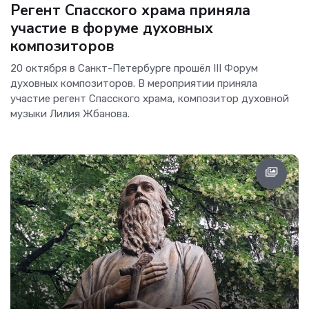
Регент Спасского храма приняла
участие в форуме духовных
композиторов
20 октября в Санкт-Петербурге прошёл III Форум
духовных композиторов. В мероприятии приняла
участие регент Спасского храма, композитор духовной
музыки Лилия Жбанова.