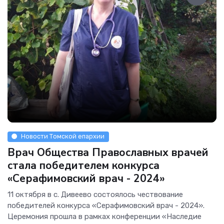
Новости Томской епархии
Врач Общества Православных врачей
стала победителем конкурса
«Серафимовский врач - 2024»
11 октября в с. Дивеево состоялось чествование
победителей конкурса «Серафимовский врач - 2024».
Церемония прошла в рамках конференции «Наследие