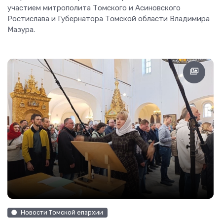
участием митрополита Томского и Асиновского
Ростислава и Губернатора Томской области Владимира
Мазура.
Новости Томской епархии