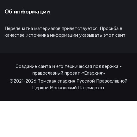
Об информации
Перепечатка материалов приветствуется. Просьба в
качестве источника информации указывать этот сайт
Создание сайта и его техническая поддержка -
православный проект «Епархия»
©2021-2026 Томская епархия Русской Православной
Церкви Московский Патриархат