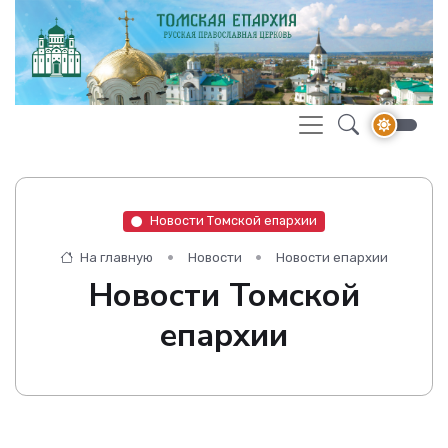
Новости Томской епархии
На главную
Новости
Новости епархии
Новости Томской
епархии