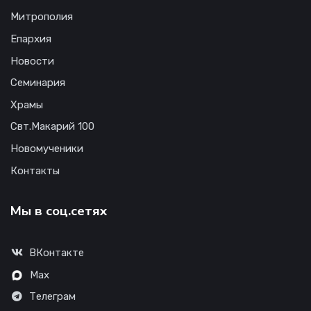
Митрополия
Епархия
Новости
Семинария
Храмы
Свт.Макарий 100
Новомученики
Контакты
Мы в соц.сетях
ВКонтакте
Max
Телеграм