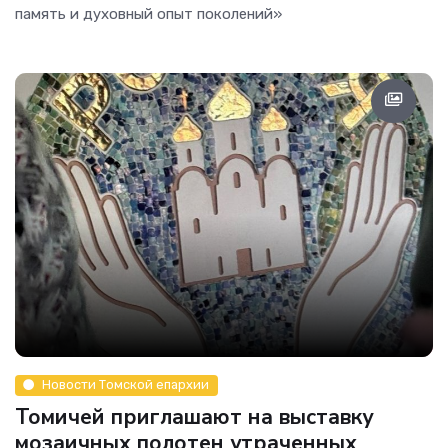
память и духовный опыт поколений»
Новости Томской епархии
Томичей приглашают на выставку
мозаичных полотен утраченных