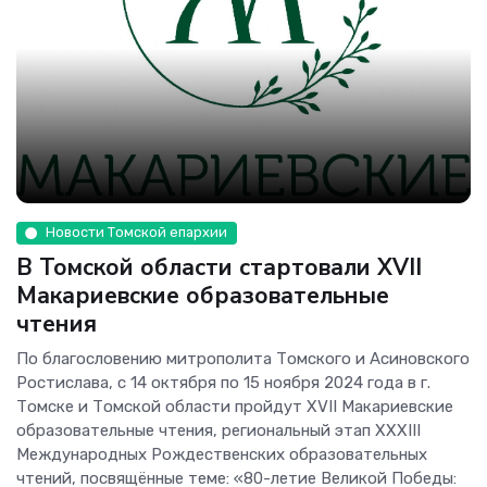
Новости Томской епархии
В Томской области стартовали XVII
Макариевские образовательные
чтения
По благословению митрополита Томского и Асиновского
Ростислава, с 14 октября по 15 ноября 2024 года в г.
Томске и Томской области пройдут XVII Макариевские
образовательные чтения, региональный этап XXXIII
Международных Рождественских образовательных
чтений, посвящённые теме: «80-летие Великой Победы: