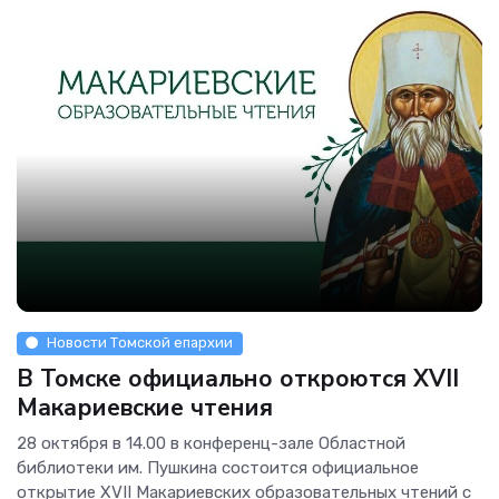
Новости Томской епархии
В Томске официально откроются XVII
Макариевские чтения
28 октября в 14.00 в конференц-зале Областной
библиотеки им. Пушкина состоится официальное
открытие XVII Макариевских образовательных чтений с