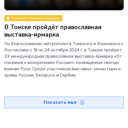
Новости Томской епархии
В Томске пройдёт православная
выставка-ярмарка
По благословению митрополита Томского и Асиновского
Ростислава с 18 по 24 октября 2024 г. в Томске пройдет
XX международная православная выставка-ярмарка «От
покаяния к воскресению России», посвященная святым
воинам Руси. Среди участников выставки- монастыри и
храмы России, Беларуси и Сербии.
Показать еще