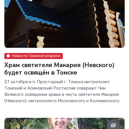
Новости Томской епархии
Храм святителя Макария (Невского)
будет освящён в Томске
27 октября в п. Просторный г. Томска митрополит
Томский и Асиновский Ростислав совершит Чин
Великого освящения храма в честь святителя Макария
(Невского), митрополита Московского и Коломенского.