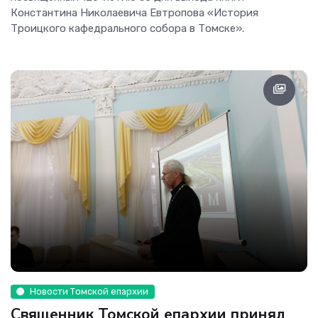
Константина Николаевича Евтропова «История
Троицкого кафедрального собора в Томске».
Новости Томской епархии
Священник Томской епархии принял