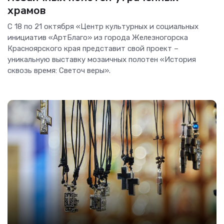
храмов
С 18 по 21 октября «Центр культурных и социальных
инициатив «АртБлаго» из города Железногорска
Красноярского края представит свой проект –
уникальную выставку мозаичных полотен «История
сквозь время: Светоч веры».