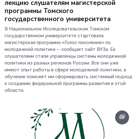
лекцию слушателям магистерской
программы Томского
государственного университета
В Национальном Исследовательском Томском
государственном университете стартовала
магистерская программа «Голос поколения» по
молодежной политике — сообщает сайт ВУЗа. Ее
слушателями стали управленцы системы молодежной
политики из разных регионов России. Все они уже
имеют опыт работы в сфере молодежной политики, а
обучение поможет им сформировать системный подход
к созданию федеральной программы развития в этой
области.